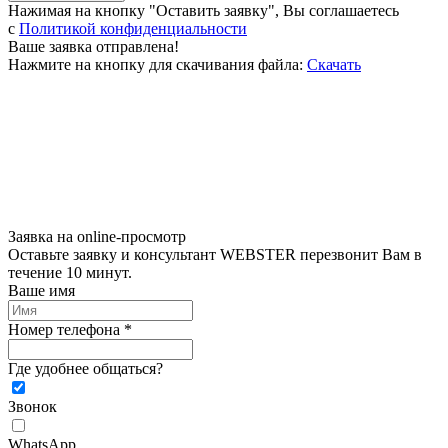
Нажимая на кнопку "Оставить заявку", Вы соглашаетесь
c
Политикой конфиденциальности
Ваше заявка отправлена!
Нажмите на кнопку для скачивания файла:
Скачать
Заявка на online-просмотр
Оставьте заявку и консультант WEBSTER перезвонит Вам в
течение 10 минут.
Ваше имя
Номер телефона *
Где удобнее общаться?
Звонок
WhatsApp