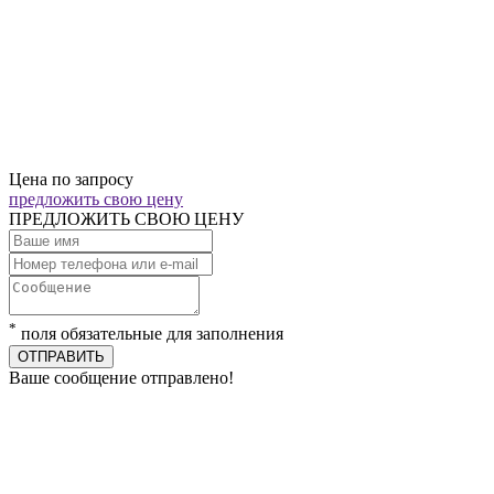
Цена по запросу
предложить свою цену
ПРЕДЛОЖИТЬ СВОЮ ЦЕНУ
*
поля обязательные для заполнения
ОТПРАВИТЬ
Ваше сообщение отправлено!