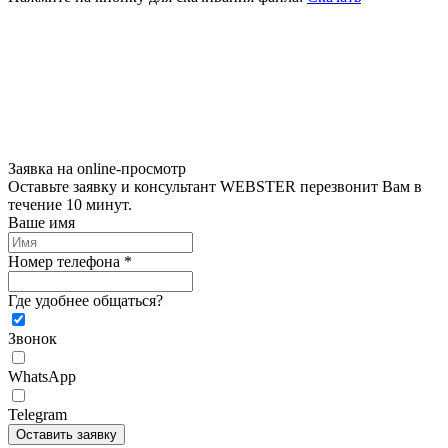
Заявка на online-просмотр
Оставьте заявку и консультант WEBSTER перезвонит Вам в
течение 10 минут.
Ваше имя
Номер телефона *
Где удобнее общаться?
Звонок
WhatsApp
Telegram
Оставить заявку