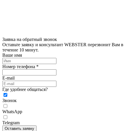
Заявка на обратный звонок
Оставьте заявку и консультант WEBSTER перезвонит Вам в
течение 10 минут.
Ваше имя
Номер телефона *
E-mail
Где удобнее общаться?
Звонок
WhatsApp
Telegram
Оставить заявку