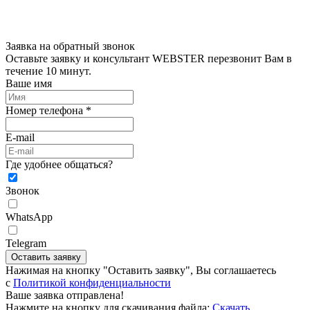
Заявка на обратный звонок
Оставьте заявку и консультант WEBSTER перезвонит Вам в
течение 10 минут.
Ваше имя
Номер телефона *
E-mail
Где удобнее общаться?
Звонок
WhatsApp
Telegram
Оставить заявку
Нажимая на кнопку "Оставить заявку", Вы соглашаетесь
c
Политикой конфиденциальности
Ваше заявка отправлена!
Нажмите на кнопку для скачивания файла:
Скачать