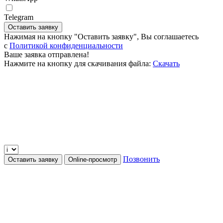
Telegram
Оставить заявку
Нажимая на кнопку "Оставить заявку", Вы соглашаетесь
c
Политикой конфиденциальности
Ваше заявка отправлена!
Нажмите на кнопку для скачивания файла:
Скачать
Позвонить
Оставить заявку
Online-просмотр