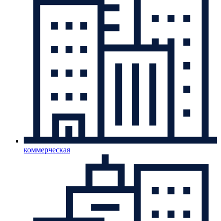
коммерческая