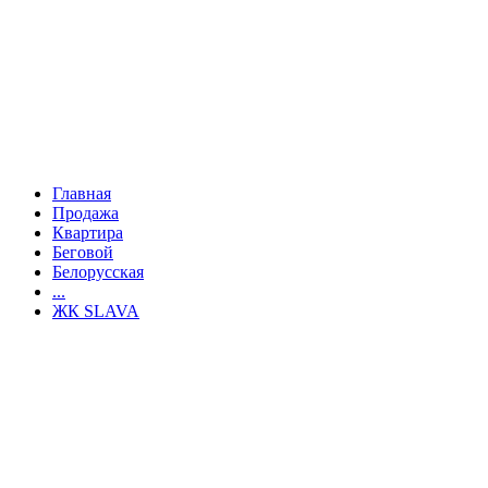
Главная
Продажа
Квартира
Беговой
Белорусская
...
ЖК SLAVA