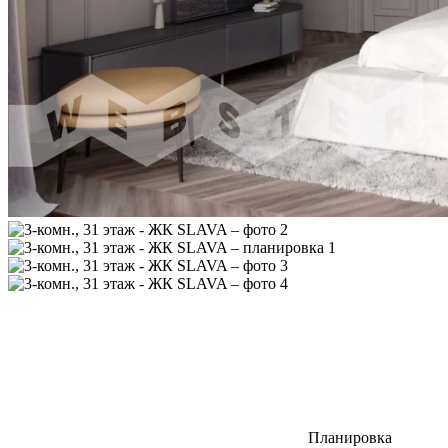
Планировка