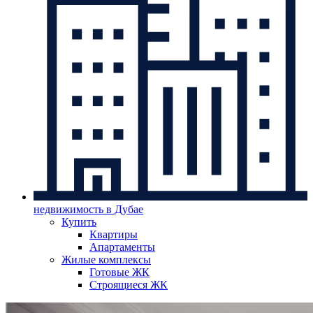
недвижимость в Дубае
Купить
Квартиры
Апартаменты
Жилые комплексы
Готовые ЖК
Строящиеся ЖК