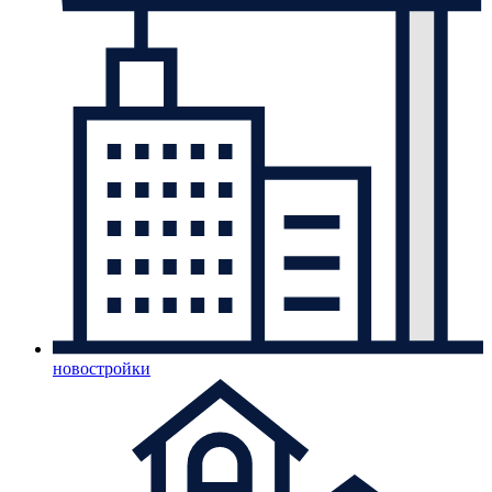
новостройки