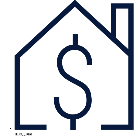
продажа