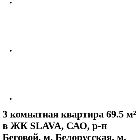
3 комнатная квартира 69.5 м²
в ЖК SLAVA, САО, р-н
Беговой, м. Белорусская, м.