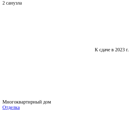
2 санузла
К сдаче в 2023 г.
Многоквартирный дом
Отделка