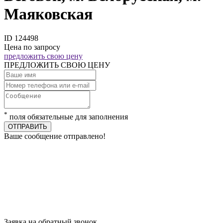
Маяковская
ID 124498
Цена по запросу
предложить свою цену
ПРЕДЛОЖИТЬ СВОЮ ЦЕНУ
*
поля обязательные для заполнения
ОТПРАВИТЬ
Ваше сообщение отправлено!
Заявка на обратный звонок