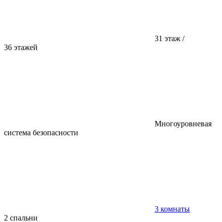
31 этаж /
36 этажей
Многоуровневая
система безопасности
3 комнаты
2 спальни