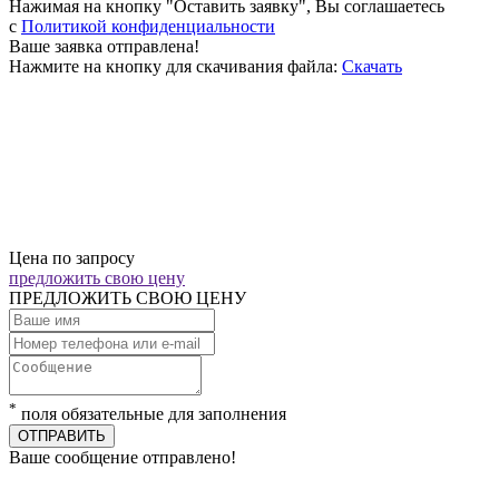
Нажимая на кнопку "Оставить заявку", Вы соглашаетесь
c
Политикой конфиденциальности
Ваше заявка отправлена!
Нажмите на кнопку для скачивания файла:
Скачать
Цена по запросу
предложить свою цену
ПРЕДЛОЖИТЬ СВОЮ ЦЕНУ
*
поля обязательные для заполнения
ОТПРАВИТЬ
Ваше сообщение отправлено!