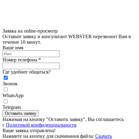
Заявка на online-просмотр
Оставьте заявку и консультант WEBSTER перезвонит Вам в
течение 10 минут.
Ваше имя
Номер телефона *
Где удобнее общаться?
Звонок
WhatsApp
Telegram
Оставить заявку
Нажимая на кнопку "Оставить заявку", Вы соглашаетесь
c
Политикой конфиденциальности
Ваше заявка отправлена!
Нажмите на кнопку для скачивания файла:
Скачать