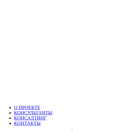
О ПРОЕКТЕ
КОНСУЛЬТАНТЫ
КОНСАЛТИНГ
КОНТАКТЫ