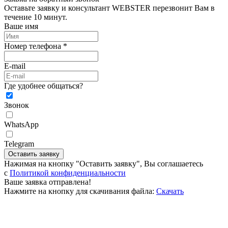
Оставьте заявку и консультант WEBSTER перезвонит Вам в
течение 10 минут.
Ваше имя
Номер телефона *
E-mail
Где удобнее общаться?
Звонок
WhatsApp
Telegram
Оставить заявку
Нажимая на кнопку "Оставить заявку", Вы соглашаетесь
c
Политикой конфиденциальности
Ваше заявка отправлена!
Нажмите на кнопку для скачивания файла:
Скачать