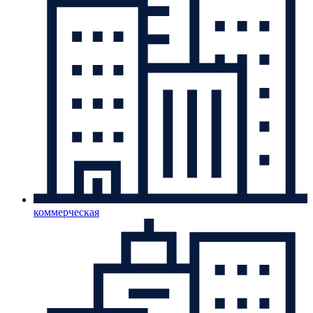
коммерческая