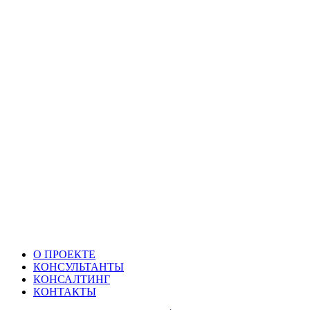
О ПРОЕКТЕ
КОНСУЛЬТАНТЫ
КОНСАЛТИНГ
КОНТАКТЫ