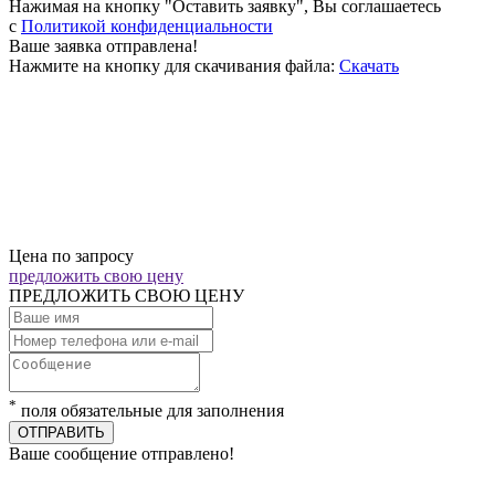
Нажимая на кнопку "Оставить заявку", Вы соглашаетесь
c
Политикой конфиденциальности
Ваше заявка отправлена!
Нажмите на кнопку для скачивания файла:
Скачать
Цена по запросу
предложить свою цену
ПРЕДЛОЖИТЬ СВОЮ ЦЕНУ
*
поля обязательные для заполнения
ОТПРАВИТЬ
Ваше сообщение отправлено!