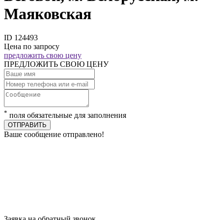
Маяковская
ID 124493
Цена по запросу
предложить свою цену
ПРЕДЛОЖИТЬ СВОЮ ЦЕНУ
*
поля обязательные для заполнения
ОТПРАВИТЬ
Ваше сообщение отправлено!
Заявка на обратный звонок