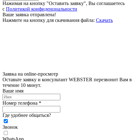
Нажимая на кнопку "Оставить заявку", Вы соглашаетесь
c
Политикой конфиденциальности
Ваше заявка отправлена!
Нажмите на кнопку для скачивания файла:
Скачать
Заявка на online-просмотр
Оставьте заявку и консультант WEBSTER перезвонит Вам в
течение 10 минут.
Ваше имя
Номер телефона *
Где удобнее общаться?
Звонок
WhatsApp