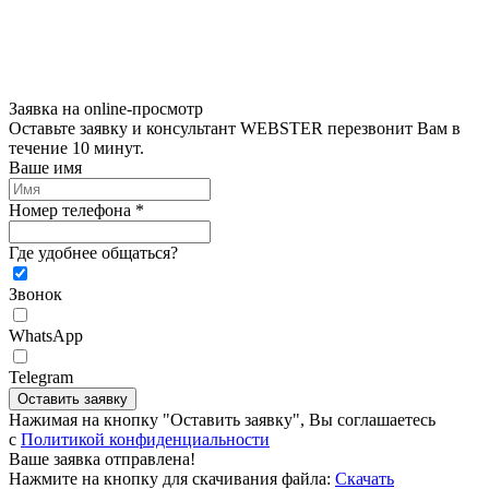
Заявка на online-просмотр
Оставьте заявку и консультант WEBSTER перезвонит Вам в
течение 10 минут.
Ваше имя
Номер телефона *
Где удобнее общаться?
Звонок
WhatsApp
Telegram
Оставить заявку
Нажимая на кнопку "Оставить заявку", Вы соглашаетесь
c
Политикой конфиденциальности
Ваше заявка отправлена!
Нажмите на кнопку для скачивания файла:
Скачать