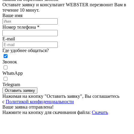
Оставьте заявку и консультант WEBSTER перезвонит Вам в
течение 10 минут.
Ваше имя
Номер телефона *
E-mail
Где удобнее общаться?
Звонок
WhatsApp
Telegram
Оставить заявку
Нажимая на кнопку "Оставить заявку", Вы соглашаетесь
c
Политикой конфиденциальности
Ваше заявка отправлена!
Нажмите на кнопку для скачивания файла:
Скачать