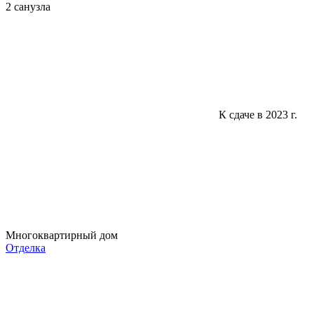
2 санузла
К сдаче в 2023 г.
Многоквартирный дом
Отделка