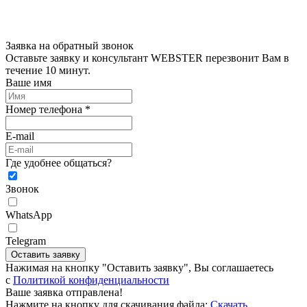
Заявка на обратный звонок
Оставьте заявку и консультант WEBSTER перезвонит Вам в
течение 10 минут.
Ваше имя
Номер телефона *
E-mail
Где удобнее общаться?
Звонок
WhatsApp
Telegram
Оставить заявку
Нажимая на кнопку "Оставить заявку", Вы соглашаетесь
c
Политикой конфиденциальности
Ваше заявка отправлена!
Нажмите на кнопку для скачивания файла:
Скачать