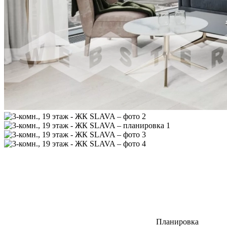
Планировка