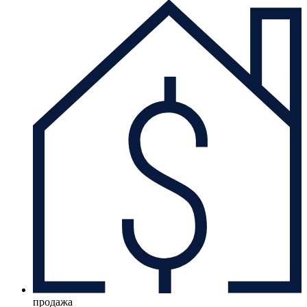
продажа