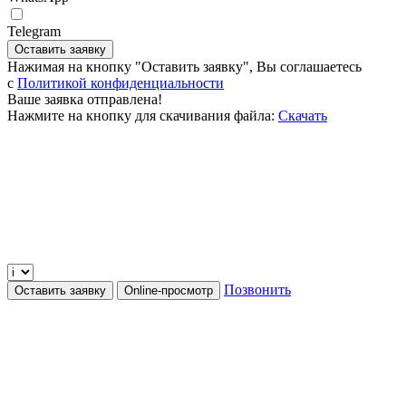
Telegram
Оставить заявку
Нажимая на кнопку "Оставить заявку", Вы соглашаетесь
c
Политикой конфиденциальности
Ваше заявка отправлена!
Нажмите на кнопку для скачивания файла:
Скачать
Позвонить
Оставить заявку
Online-просмотр