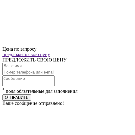
Цена по запросу
предложить свою цену
ПРЕДЛОЖИТЬ СВОЮ ЦЕНУ
*
поля обязательные для заполнения
ОТПРАВИТЬ
Ваше сообщение отправлено!