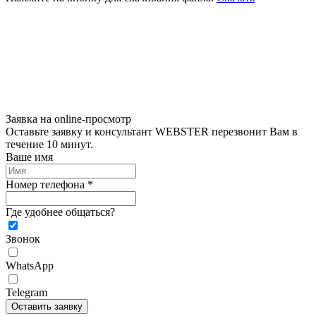
Заявка на online-просмотр
Оставьте заявку и консультант WEBSTER перезвонит Вам в
течение 10 минут.
Ваше имя
Номер телефона *
Где удобнее общаться?
Звонок
WhatsApp
Telegram
Оставить заявку