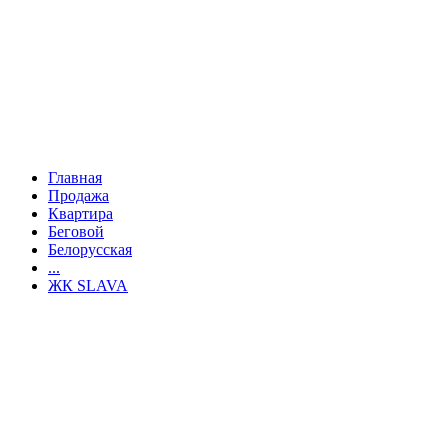
Главная
Продажа
Квартира
Беговой
Белорусская
...
ЖК SLAVA