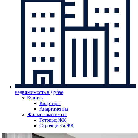
недвижимость в Дубае
Купить
Квартиры
Апартаменты
Жилые комплексы
Готовые ЖК
Строящиеся ЖК