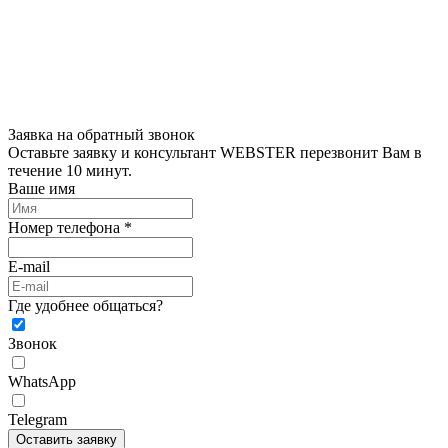
Заявка на обратный звонок
Оставьте заявку и консультант WEBSTER перезвонит Вам в
течение 10 минут.
Ваше имя
Номер телефона *
E-mail
Где удобнее общаться?
Звонок
WhatsApp
Telegram
Оставить заявку