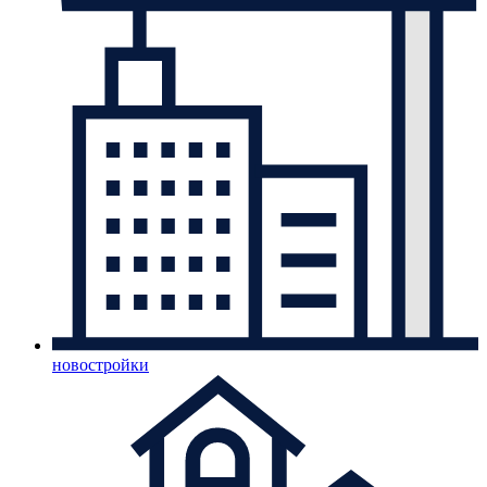
новостройки