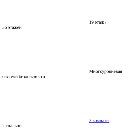
19 этаж /
36 этажей
Многоуровневая
система безопасности
3 комнаты
2 спальни