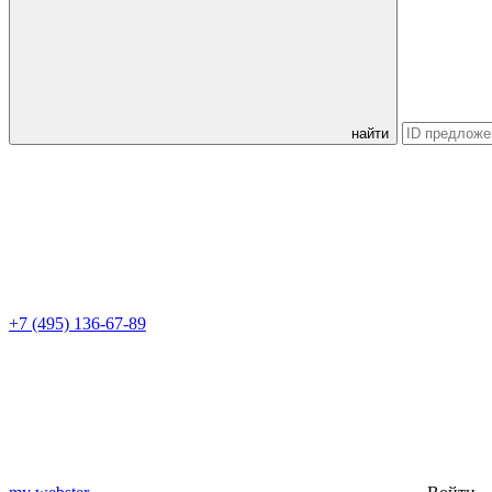
найти
+7 (495) 136-67-89