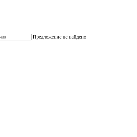
Предложение не найдено