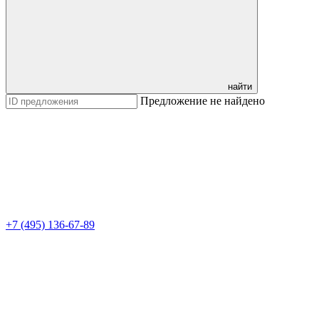
найти
Предложение не найдено
+7 (495) 136-67-89