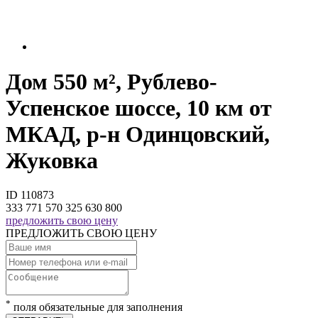
Дом 550 м², Рублево-
Успенское шоссе, 10 км от
МКАД, р-н Одинцовский,
Жуковка
ID 110873
333 771 570
325 630 800
предложить свою цену
ПРЕДЛОЖИТЬ СВОЮ ЦЕНУ
*
поля обязательные для заполнения