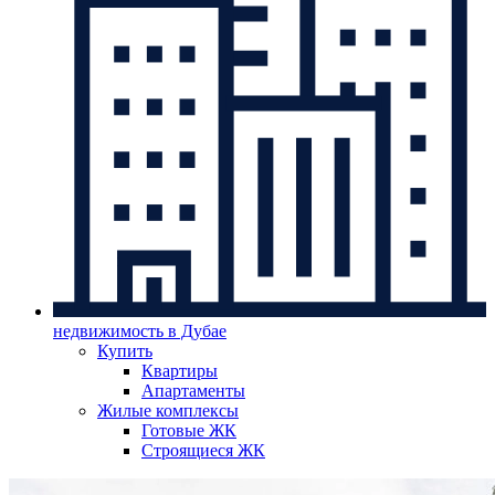
недвижимость в Дубае
Купить
Квартиры
Апартаменты
Жилые комплексы
Готовые ЖК
Строящиеся ЖК