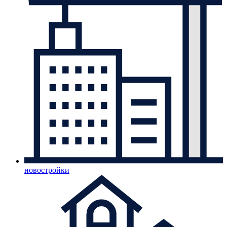
новостройки