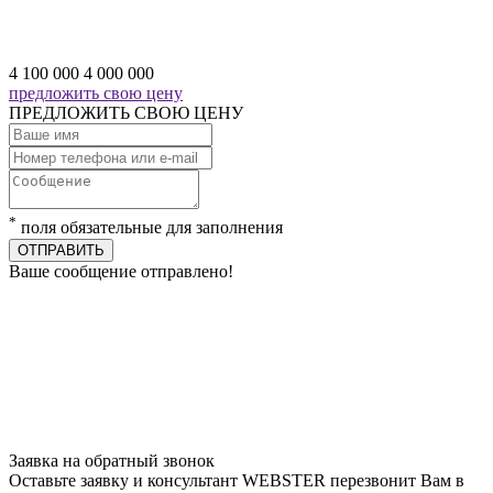
4 100 000
4 000 000
предложить свою цену
ПРЕДЛОЖИТЬ СВОЮ ЦЕНУ
*
поля обязательные для заполнения
ОТПРАВИТЬ
Ваше сообщение отправлено!
Заявка на обратный звонок
Оставьте заявку и консультант WEBSTER перезвонит Вам в