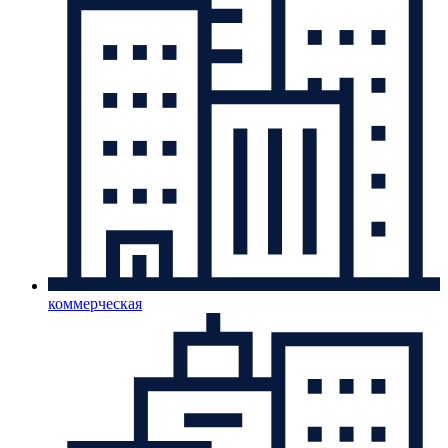
коммерческая