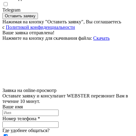
Telegram
Оставить заявку
Нажимая на кнопку "Оставить заявку", Вы соглашаетесь
c
Политикой конфиденциальности
Ваше заявка отправлена!
Нажмите на кнопку для скачивания файла:
Скачать
Заявка на online-просмотр
Оставьте заявку и консультант WEBSTER перезвонит Вам в
течение 10 минут.
Ваше имя
Номер телефона *
Где удобнее общаться?