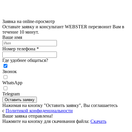
Заявка на online-просмотр
Оставьте заявку и консультант WEBSTER перезвонит Вам в
течение 10 минут.
Ваше имя
Номер телефона *
Где удобнее общаться?
Звонок
WhatsApp
Telegram
Оставить заявку
Нажимая на кнопку "Оставить заявку", Вы соглашаетесь
c
Политикой конфиденциальности
Ваше заявка отправлена!
Нажмите на кнопку для скачивания файла:
Скачать