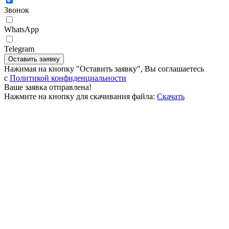
Звонок
WhatsApp
Telegram
Оставить заявку
Нажимая на кнопку "Оставить заявку", Вы соглашаетесь
c
Политикой конфиденциальности
Ваше заявка отправлена!
Нажмите на кнопку для скачивания файла:
Скачать