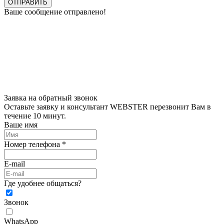
ОТПРАВИТЬ
Ваше сообщение отправлено!
Заявка на обратный звонок
Оставьте заявку и консультант WEBSTER перезвонит Вам в
течение 10 минут.
Ваше имя
Номер телефона *
E-mail
Где удобнее общаться?
Звонок
WhatsApp