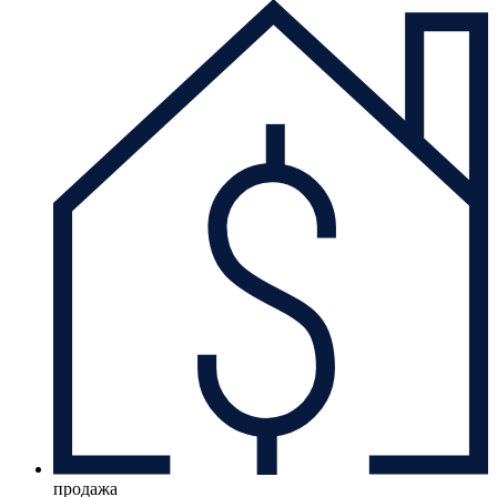
продажа