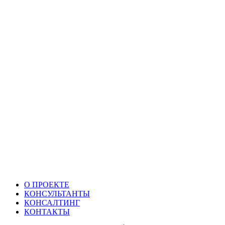
О ПРОЕКТЕ
КОНСУЛЬТАНТЫ
КОНСАЛТИНГ
КОНТАКТЫ