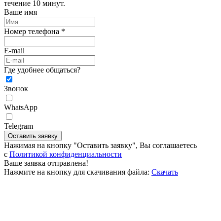
течение 10 минут.
Ваше имя
Номер телефона *
E-mail
Где удобнее общаться?
Звонок
WhatsApp
Telegram
Оставить заявку
Нажимая на кнопку "Оставить заявку", Вы соглашаетесь
c
Политикой конфиденциальности
Ваше заявка отправлена!
Нажмите на кнопку для скачивания файла:
Скачать