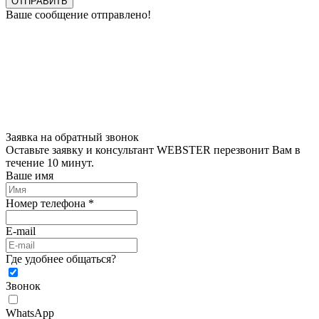
ОТПРАВИТЬ
Ваше сообщение отправлено!
Заявка на обратный звонок
Оставьте заявку и консультант WEBSTER перезвонит Вам в
течение 10 минут.
Ваше имя
Номер телефона *
E-mail
Где удобнее общаться?
Звонок
WhatsApp