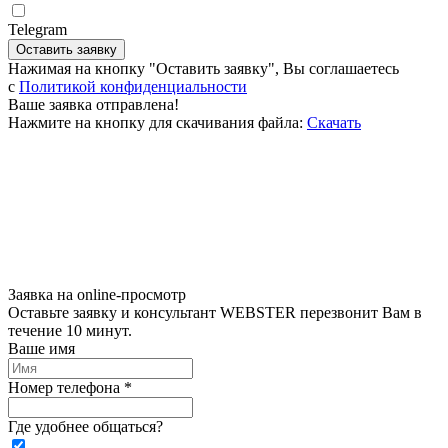
Telegram
Оставить заявку
Нажимая на кнопку "Оставить заявку", Вы соглашаетесь
c
Политикой конфиденциальности
Ваше заявка отправлена!
Нажмите на кнопку для скачивания файла:
Скачать
Заявка на online-просмотр
Оставьте заявку и консультант WEBSTER перезвонит Вам в
течение 10 минут.
Ваше имя
Номер телефона *
Где удобнее общаться?