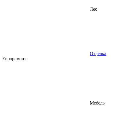
Лес
Отделка
Евроремонт
Мебель