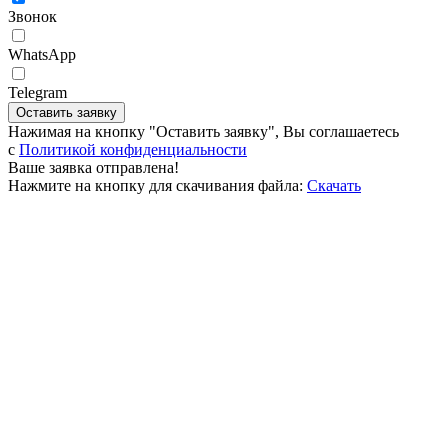
Звонок
WhatsApp
Telegram
Оставить заявку
Нажимая на кнопку "Оставить заявку", Вы соглашаетесь
c
Политикой конфиденциальности
Ваше заявка отправлена!
Нажмите на кнопку для скачивания файла:
Скачать