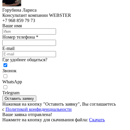
Горубина Лариса
Консультант компании WEBSTER
+7 968 859 79 73
Ваше имя
Номер телефона *
E-mail
Где удобнее общаться?
Звонок
WhatsApp
Telegram
Оставить заявку
Нажимая на кнопку "Оставить заявку", Вы соглашаетесь
c
Политикой конфиденциальности
Ваше заявка отправлена!
Нажмите на кнопку для скачивания файла:
Скачать