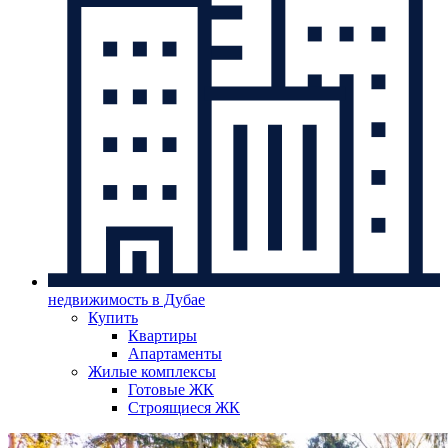
недвижимость в Дубае
Купить
Квартиры
Апартаменты
Жилые комплексы
Готовые ЖК
Строящиеся ЖК