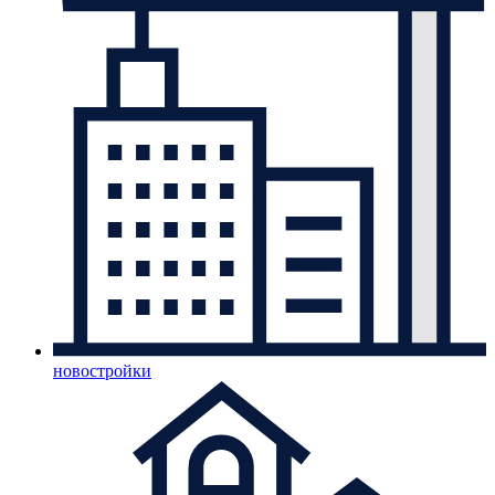
новостройки