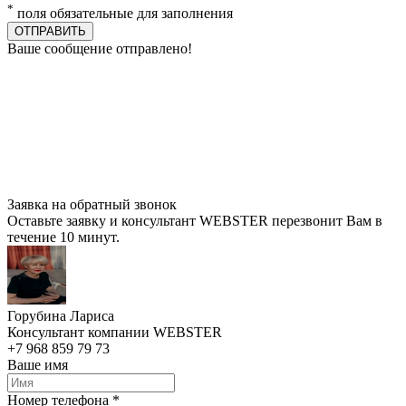
*
поля обязательные для заполнения
ОТПРАВИТЬ
Ваше сообщение отправлено!
Заявка на обратный звонок
Оставьте заявку и консультант WEBSTER перезвонит Вам в
течение 10 минут.
Горубина Лариса
Консультант компании WEBSTER
+7 968 859 79 73
Ваше имя
Номер телефона *