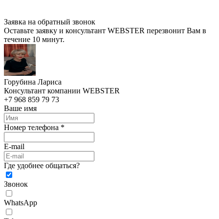
Заявка на обратный звонок
Оставьте заявку и консультант WEBSTER перезвонит Вам в
течение 10 минут.
Горубина Лариса
Консультант компании WEBSTER
+7 968 859 79 73
Ваше имя
Номер телефона *
E-mail
Где удобнее общаться?
Звонок
WhatsApp