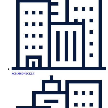
коммерческая