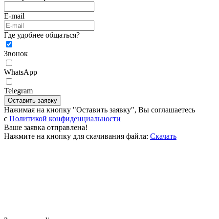
E-mail
Где удобнее общаться?
Звонок
WhatsApp
Telegram
Оставить заявку
Нажимая на кнопку "Оставить заявку", Вы соглашаетесь
c
Политикой конфиденциальности
Ваше заявка отправлена!
Нажмите на кнопку для скачивания файла:
Скачать