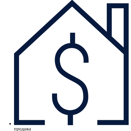
продажа