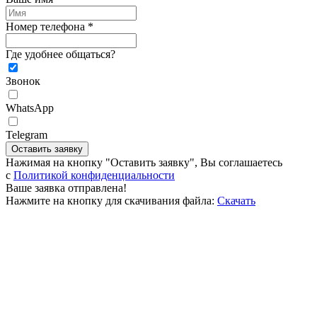
Номер телефона *
Где удобнее общаться?
Звонок
WhatsApp
Telegram
Оставить заявку
Нажимая на кнопку "Оставить заявку", Вы соглашаетесь
c
Политикой конфиденциальности
Ваше заявка отправлена!
Нажмите на кнопку для скачивания файла:
Скачать