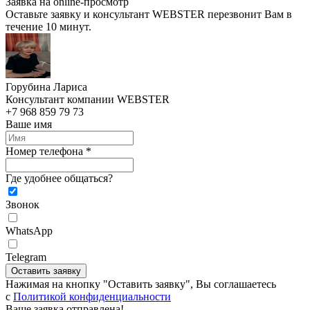
Заявка на online-просмотр
Оставьте заявку и консультант WEBSTER перезвонит Вам в
течение 10 минут.
Горубина Лариса
Консультант компании WEBSTER
+7 968 859 79 73
Ваше имя
Номер телефона *
Где удобнее общаться?
Звонок
WhatsApp
Telegram
Оставить заявку
Нажимая на кнопку "Оставить заявку", Вы соглашаетесь
c
Политикой конфиденциальности
Ваше заявка отправлена!