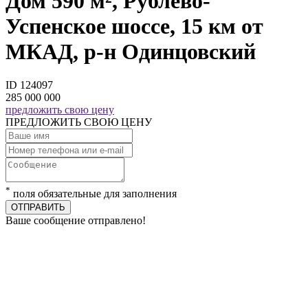
Дом 590 м², Рублево-
Успенское шоссе, 15 км от
МКАД, р-н Одинцовский
ID 124097
285 000 000
предложить свою цену
ПРЕДЛОЖИТЬ СВОЮ ЦЕНУ
*
поля обязательные для заполнения
ОТПРАВИТЬ
Ваше сообщение отправлено!