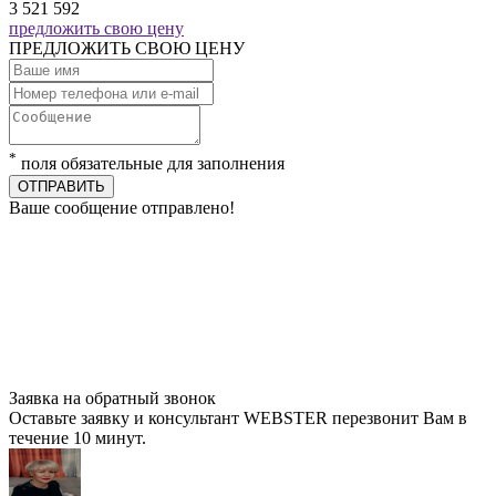
3 521 592
предложить свою цену
ПРЕДЛОЖИТЬ СВОЮ ЦЕНУ
*
поля обязательные для заполнения
ОТПРАВИТЬ
Ваше сообщение отправлено!
Заявка на обратный звонок
Оставьте заявку и консультант WEBSTER перезвонит Вам в
течение 10 минут.