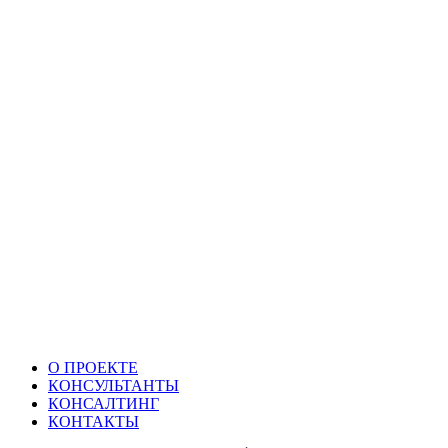
О ПРОЕКТЕ
КОНСУЛЬТАНТЫ
КОНСАЛТИНГ
КОНТАКТЫ