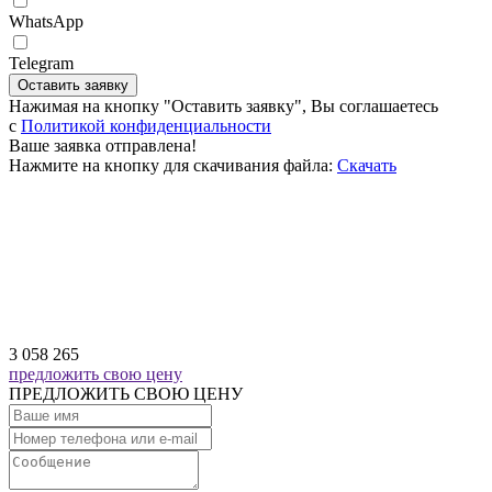
WhatsApp
Telegram
Оставить заявку
Нажимая на кнопку "Оставить заявку", Вы соглашаетесь
c
Политикой конфиденциальности
Ваше заявка отправлена!
Нажмите на кнопку для скачивания файла:
Скачать
3 058 265
предложить свою цену
ПРЕДЛОЖИТЬ СВОЮ ЦЕНУ