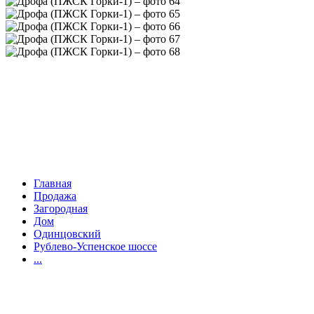
Главная
Продажа
Загородная
Дом
Одинцовский
Рублево-Успенское шоссе
...