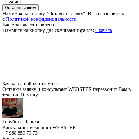
Telegram
Оставить заявку
Нажимая на кнопку "Оставить заявку", Вы соглашаетесь
c
Политикой конфиденциальности
Ваше заявка отправлена!
Нажмите на кнопку для скачивания файла:
Скачать
Заявка на online-просмотр
Оставьте заявку и консультант WEBSTER перезвонит Вам в
течение 10 минут.
Горубина Лариса
Консультант компании WEBSTER
+7 968 859 79 73
Ваше имя