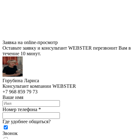
Заявка на online-просмотр
Оставьте заявку и консультант WEBSTER перезвонит Вам в
течение 10 минут.
Горубина Лариса
Консультант компании WEBSTER
+7 968 859 79 73
Ваше имя
Номер телефона *
Где удобнее общаться?
Звонок