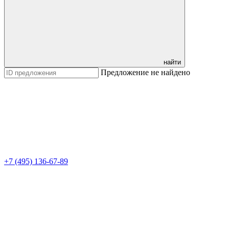
найти
Предложение не найдено
+7 (495) 136-67-89