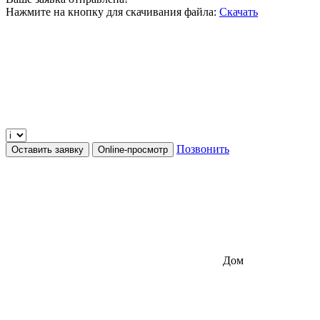
Нажмите на кнопку для скачивания файла:
Скачать
Позвонить
Оставить заявку
Online-просмотр
Дом