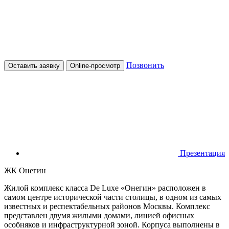
Позвонить
Оставить заявку
Online-просмотр
Презентация
ЖК Онегин
Жилой комплекс класса De Luxe «Онегин» расположен в
самом центре исторической части столицы, в одном из самых
известных и респектабельных районов Москвы. Комплекс
представлен двумя жилыми домами, линией офисных
особняков и инфраструктурной зоной. Корпуса выполнены в