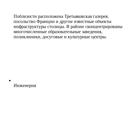
Поблизости расположена Третьяковская галерея,
посольство Франции и другие известные объекты
инфраструктуры столицы. В районе сконцентрированы
многочисленные образовательные заведения,
поликлиники, досуговые и культурные центры.
Инженерия