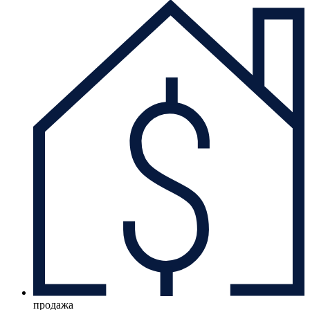
продажа