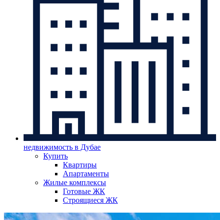
недвижимость в Дубае
Купить
Квартиры
Апартаменты
Жилые комплексы
Готовые ЖК
Строящиеся ЖК