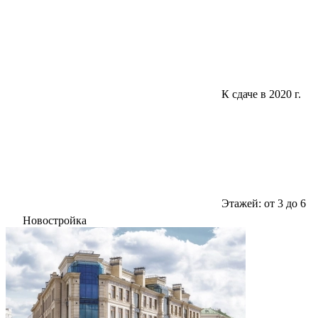
К сдаче в 2020 г.
Этажей: от 3 до 6
Новостройка