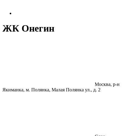
ЖК Онегин
Москва, р-н
Якиманка, м. Полянка, Малая Полянка ул., д. 2