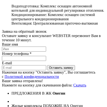
Водоподготовка: Комплекс оснащен автономной
котельной для индивидуальной регулировки отопления.
Кондиционирование: Комплекс оснащен системой
центрального кондиционирования
Вентиляция: Централизованная приточно-вытяжная
Заявка на обратный звонок
Оставьте заявку и консультант WEBSTER перезвонит Вам в
течение 10 минут.
Ваше имя
Номер телефона *
E-mail
Оставить заявку
Нажимая на кнопку "Оставить заявку", Вы соглашаетесь
c
Политикой конфиденциальности
Ваше заявка отправлена!
Нажмите на кнопку для скачивания файла:
Скачать
ПРЕДЛОЖЕНИЯ В ЖК
Онегин
Жилые комплексы ПОХОЖИЕ НА Онегин