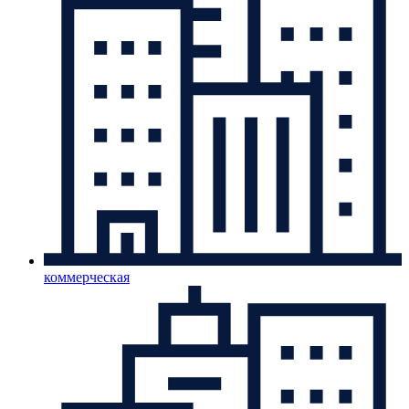
коммерческая