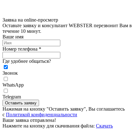
Заявка на online-просмотр
Оставьте заявку и консультант WEBSTER перезвонит Вам в
течение 10 минут.
Ваше имя
Номер телефона *
Где удобнее общаться?
Звонок
WhatsApp
Telegram
Оставить заявку
Нажимая на кнопку "Оставить заявку", Вы соглашаетесь
c
Политикой конфиденциальности
Ваше заявка отправлена!
Нажмите на кнопку для скачивания файла:
Скачать