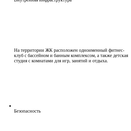
На территории ЖК расположен одноименный фитнес-
клуб с бассейном и банным комплексом, а также детская
студия с комнатами для игр, занятий и отдыха.
Безопасность