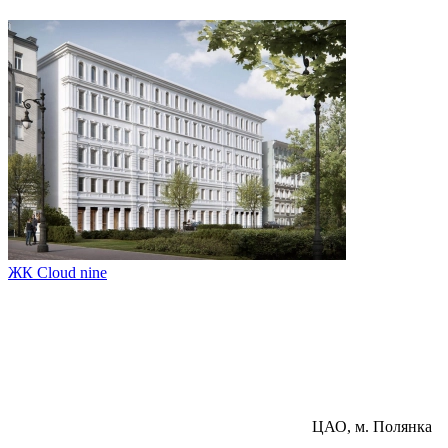
ЖК Cloud nine
ЦАО, м. Полянка