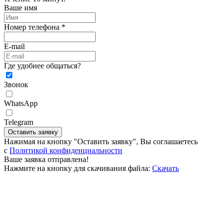
Ваше имя
Номер телефона *
E-mail
Где удобнее общаться?
Звонок
WhatsApp
Telegram
Оставить заявку
Нажимая на кнопку "Оставить заявку", Вы соглашаетесь
c
Политикой конфиденциальности
Ваше заявка отправлена!
Нажмите на кнопку для скачивания файла:
Скачать