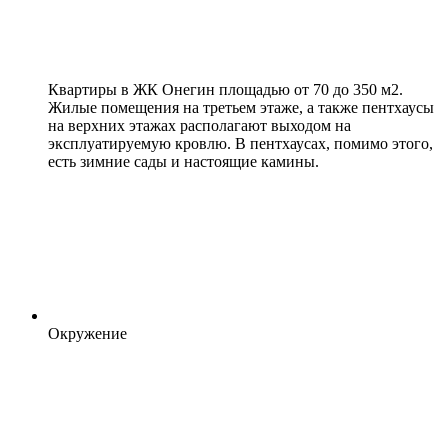
Квартиры в ЖК Онегин площадью от 70 до 350 м2.
Жилые помещения на третьем этаже, а также пентхаусы
на верхних этажах располагают выходом на
эксплуатируемую кровлю. В пентхаусах, помимо этого,
есть зимние сады и настоящие камины.
Окружение