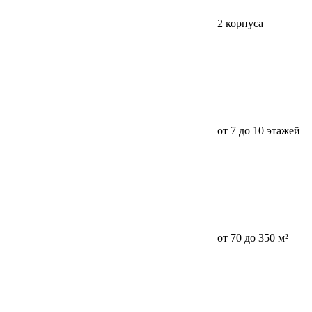
2 корпуса
от 7 до 10 этажей
от 70 до 350 м²