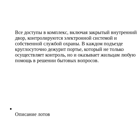
Все доступы в комплекс, включая закрытый внутренний
двор, контролируются электронной системой и
собственной службой охраны. В каждом подъезде
круглосуточно дежурит портье, который не только
осуществляет контроль, но и оказывает жильцам любую
помощь в решении бытовых вопросов.
Описание лотов