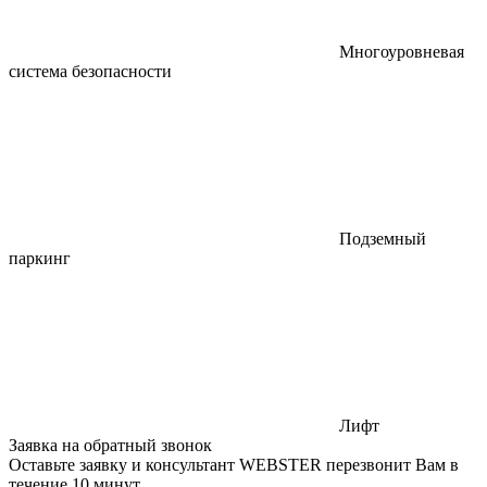
Многоуровневая
система безопасности
Подземный
паркинг
Лифт
Заявка на обратный звонок
Оставьте заявку и консультант WEBSTER перезвонит Вам в
течение 10 минут.