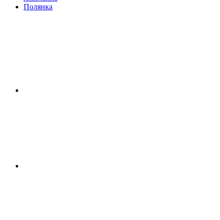
Полянка