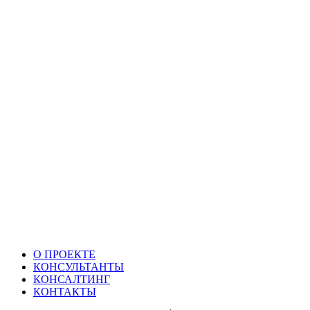
О ПРОЕКТЕ
КОНСУЛЬТАНТЫ
КОНСАЛТИНГ
КОНТАКТЫ