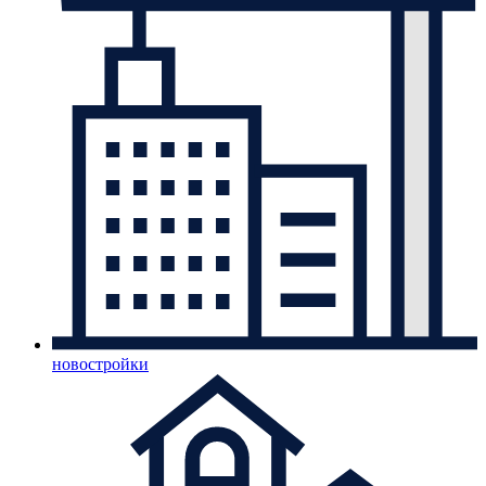
новостройки