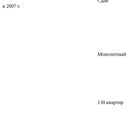
Сдан
в 2007 г.
Монолитный
130 квартир