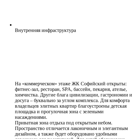
Внутренняя
инфраструктура
На «коммерческом» этаже ЖК Софийский открыты:
фитнес-зал, ресторан, SPA, бассейн, пекарня, ателье,
химчистка. Другие блага цивилизации, гастрономии и
досуга – буквально за углом комплекса. Для комфорта
владельцев элитных квартир благоустроены детская
площадка и прогулочная зона с зелеными
насаждениями.
Приватная зона отдыха под открытым небом.
Пространство отличается лаконичным и элегантным
дизайном, а также будет оборудовано удобными