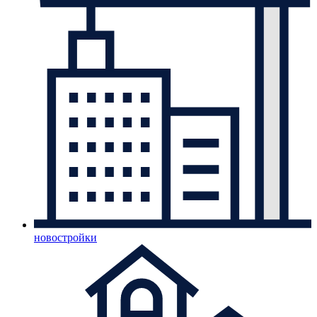
новостройки