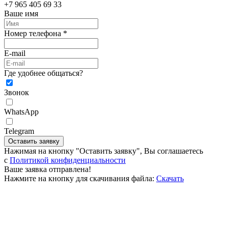
+7 965 405 69 33
Ваше имя
Номер телефона *
E-mail
Где удобнее общаться?
Звонок
WhatsApp
Telegram
Оставить заявку
Нажимая на кнопку "Оставить заявку", Вы соглашаетесь
c
Политикой конфиденциальности
Ваше заявка отправлена!
Нажмите на кнопку для скачивания файла:
Скачать