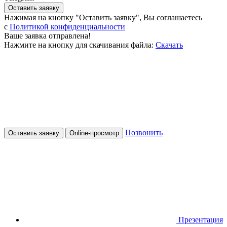
Оставить заявку
Нажимая на кнопку "Оставить заявку", Вы соглашаетесь
c
Политикой конфиденциальности
Ваше заявка отправлена!
Нажмите на кнопку для скачивания файла:
Скачать
Позвонить
Оставить заявку
Online-просмотр
Презентация