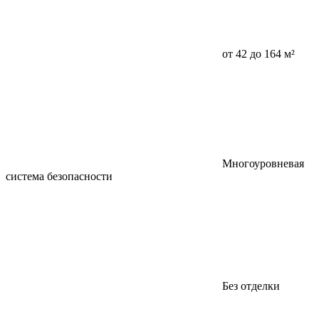
от 42 до 164 м²
Многоуровневая
система безопасности
Без отделки