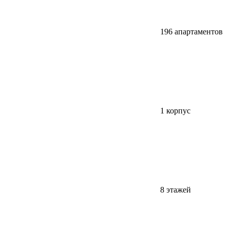
196 апартаментов
1 корпус
8 этажей