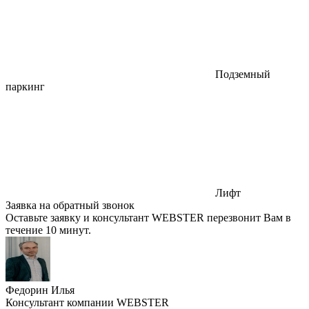
Подземный
паркинг
Лифт
Заявка на обратный звонок
Оставьте заявку и консультант WEBSTER перезвонит Вам в
течение 10 минут.
Федорин Илья
Консультант компании WEBSTER