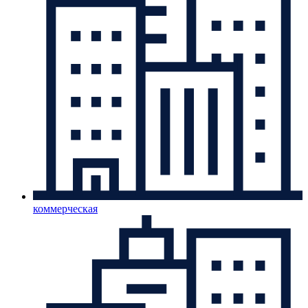
коммерческая