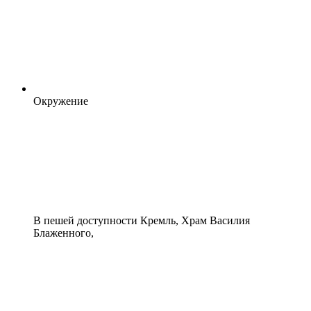
Окружение
В пешей доступности Кремль, Храм Василия
Блаженного,