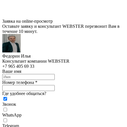
Заявка на online-просмотр
Оставьте заявку и консультант WEBSTER перезвонит Вам в
течение 10 минут.
Федорин Илья
Консультант компании WEBSTER
+7 965 405 69 33
Ваше имя
Номер телефона *
Где удобнее общаться?
Звонок
WhatsApp
Telegram