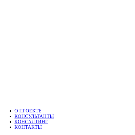
О ПРОЕКТЕ
КОНСУЛЬТАНТЫ
КОНСАЛТИНГ
КОНТАКТЫ