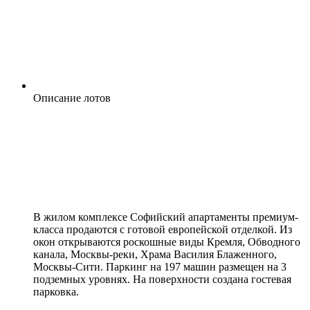
Описание лотов
В жилом комплексе Софийский апартаменты премиум-
класса продаются с готовой европейской отделкой. Из
окон открываются роскошные виды Кремля, Обводного
канала, Москвы-реки, Храма Василия Блаженного,
Москвы-Сити. Паркинг на 197 машин размещен на 3
подземных уровнях. На поверхности создана гостевая
парковка.