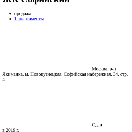
продажа
1 апартаменты
Москва, р-н
Якиманка, м. Новокузнецкая, Софийская набережная, 34, стр.
4
Сдан
в 2019 г.