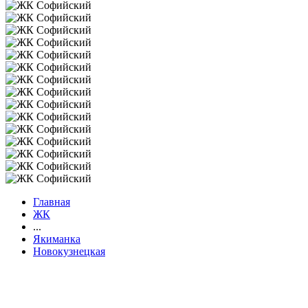
Главная
ЖК
...
Якиманка
Новокузнецкая