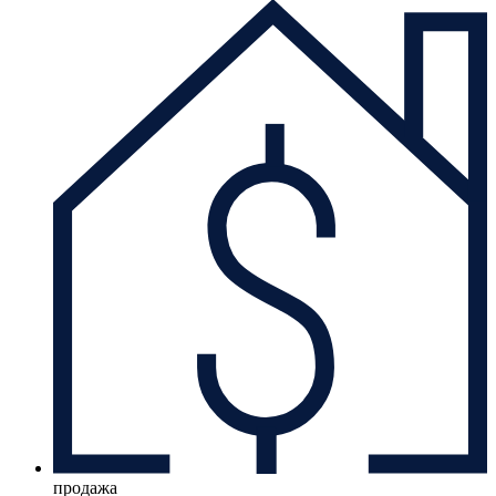
продажа