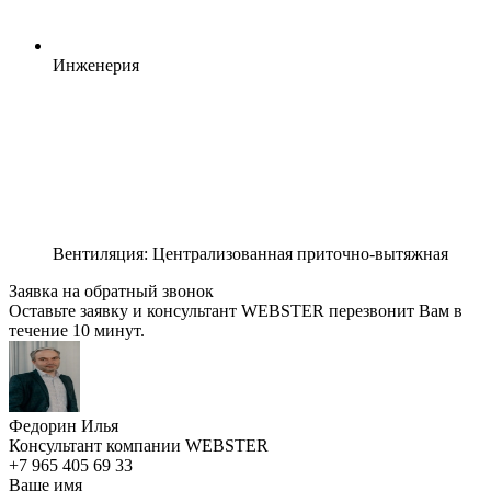
Инженерия
Вентиляция: Централизованная приточно-вытяжная
Заявка на обратный звонок
Оставьте заявку и консультант WEBSTER перезвонит Вам в
течение 10 минут.
Федорин Илья
Консультант компании WEBSTER
+7 965 405 69 33
Ваше имя