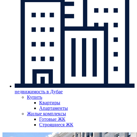
недвижимость в Дубае
Купить
Квартиры
Апартаменты
Жилые комплексы
Готовые ЖК
Строящиеся ЖК