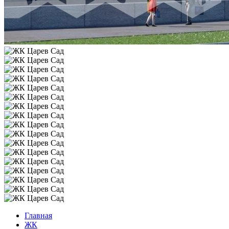
Главная
ЖК