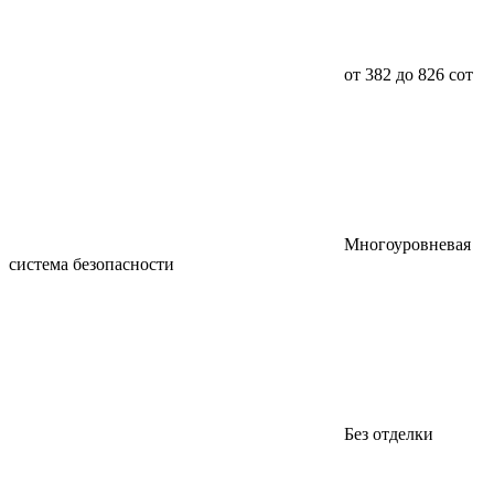
от 382 до 826 сот
Многоуровневая
система безопасности
Без отделки