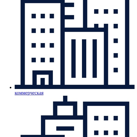
коммерческая