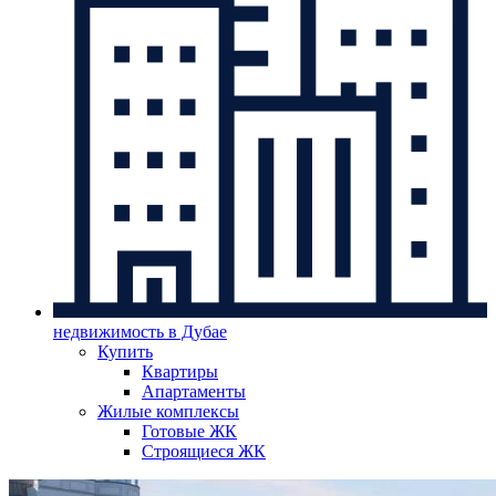
недвижимость в Дубае
Купить
Квартиры
Апартаменты
Жилые комплексы
Готовые ЖК
Строящиеся ЖК