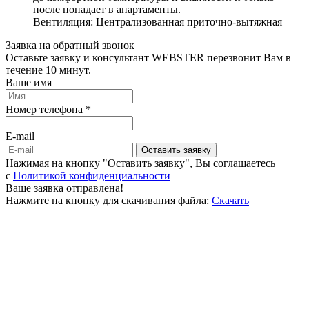
после попадает в апартаменты.
Вентиляция: Централизованная приточно-вытяжная
Заявка на обратный звонок
Оставьте заявку и консультант WEBSTER перезвонит Вам в
течение 10 минут.
Ваше имя
Номер телефона *
E-mail
Оставить заявку
Нажимая на кнопку "Оставить заявку", Вы соглашаетесь
c
Политикой конфиденциальности
Ваше заявка отправлена!
Нажмите на кнопку для скачивания файла:
Скачать