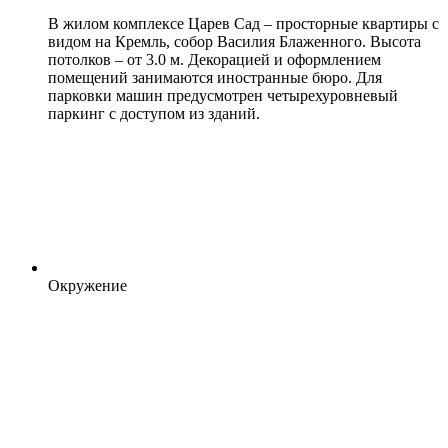
В жилом комплексе Царев Сад – просторные квартиры с
видом на Кремль, собор Василия Блаженного. Высота
потолков – от 3.0 м. Декорацией и оформлением
помещений занимаются иностранные бюро. Для
парковки машин предусмотрен четырехуровневый
паркинг с доступом из зданий.
Окружение