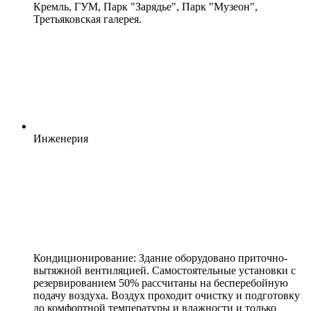
Кремль, ГУМ, Парк "Зарядье", Парк "Музеон",
Третьяковская галерея.
Инженерия
Кондиционирование: Здание оборудовано приточно-
вытяжной вентиляцией. Самостоятельные установки с
резервированием 50% рассчитаны на бесперебойную
подачу воздуха. Воздух проходит очистку и подготовку
до комфортной температуры и влажности и только