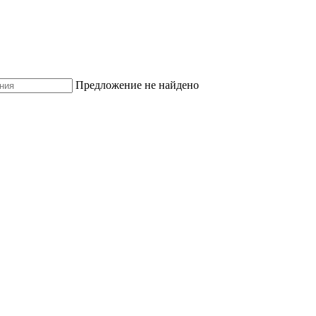
Предложение не найдено