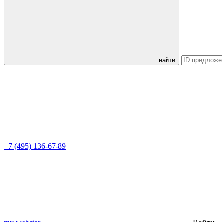
найти
+7 (495) 136-67-89