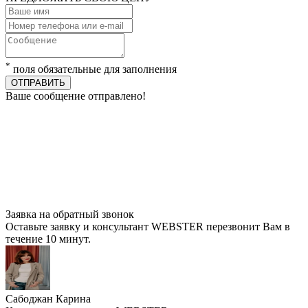
*
поля обязательные для заполнения
ОТПРАВИТЬ
Ваше сообщение отправлено!
Заявка на обратный звонок
Оставьте заявку и консультант WEBSTER перезвонит Вам в
течение 10 минут.
Сабоджан Карина