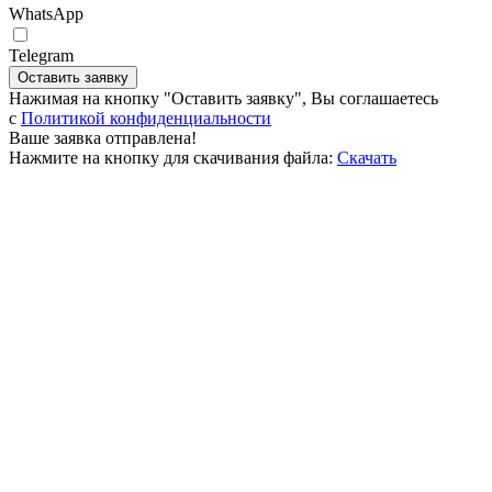
WhatsApp
Telegram
Оставить заявку
Нажимая на кнопку "Оставить заявку", Вы соглашаетесь
c
Политикой конфиденциальности
Ваше заявка отправлена!
Нажмите на кнопку для скачивания файла:
Скачать