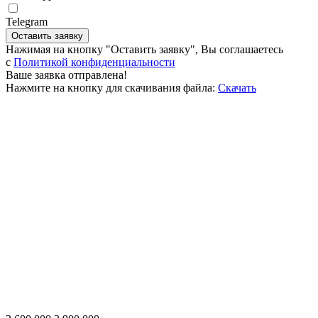
Telegram
Оставить заявку
Нажимая на кнопку "Оставить заявку", Вы соглашаетесь
c
Политикой конфиденциальности
Ваше заявка отправлена!
Нажмите на кнопку для скачивания файла:
Скачать