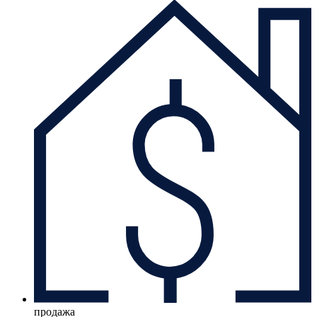
продажа