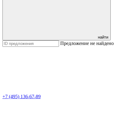
найти
Предложение не найдено
+7 (495) 136-67-89