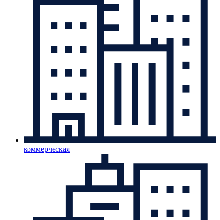
коммерческая