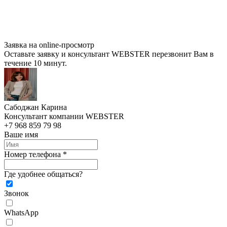
Заявка на online-просмотр
Оставьте заявку и консультант WEBSTER перезвонит Вам в
течение 10 минут.
Сабоджан Карина
Консультант компании WEBSTER
+7 968 859 79 98
Ваше имя
Номер телефона *
Где удобнее общаться?
Звонок
WhatsApp