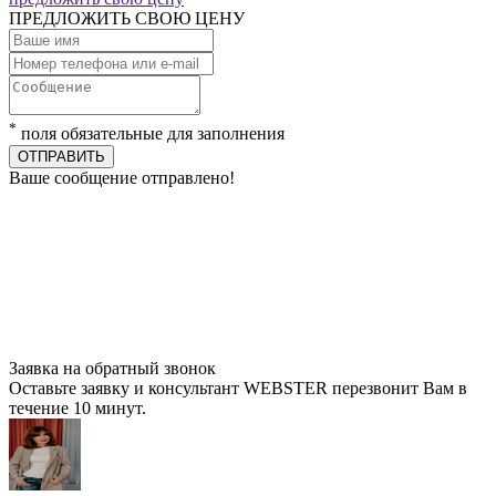
ПРЕДЛОЖИТЬ СВОЮ ЦЕНУ
*
поля обязательные для заполнения
ОТПРАВИТЬ
Ваше сообщение отправлено!
Заявка на обратный звонок
Оставьте заявку и консультант WEBSTER перезвонит Вам в
течение 10 минут.