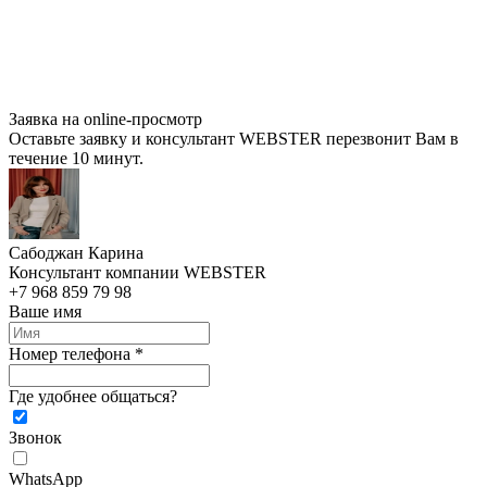
Заявка на online-просмотр
Оставьте заявку и консультант WEBSTER перезвонит Вам в
течение 10 минут.
Сабоджан Карина
Консультант компании WEBSTER
+7 968 859 79 98
Ваше имя
Номер телефона *
Где удобнее общаться?
Звонок
WhatsApp