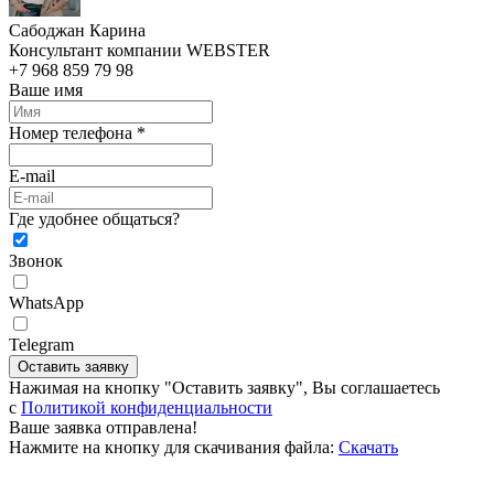
Сабоджан Карина
Консультант компании WEBSTER
+7 968 859 79 98
Ваше имя
Номер телефона *
E-mail
Где удобнее общаться?
Звонок
WhatsApp
Telegram
Оставить заявку
Нажимая на кнопку "Оставить заявку", Вы соглашаетесь
c
Политикой конфиденциальности
Ваше заявка отправлена!
Нажмите на кнопку для скачивания файла:
Скачать