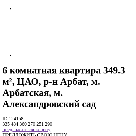
6 комнатная квартира 349.3
м², ЦАО, р-н Арбат, м.
Арбатская, м.
Александровский сад
ID 124158
335 484 360
270 251 290
предложить свою цену
ПРЕДЛОЖИТЬ СВОЮ ЦЕНУ