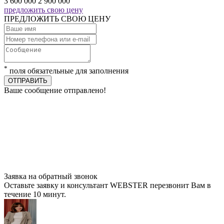
3 600 000
2 900 000
предложить свою цену
ПРЕДЛОЖИТЬ СВОЮ ЦЕНУ
*
поля обязательные для заполнения
ОТПРАВИТЬ
Ваше сообщение отправлено!
Заявка на обратный звонок
Оставьте заявку и консультант WEBSTER перезвонит Вам в
течение 10 минут.