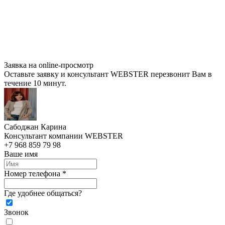
Заявка на online-просмотр
Оставьте заявку и консультант WEBSTER перезвонит Вам в
течение 10 минут.
Сабоджан Карина
Консультант компании WEBSTER
+7 968 859 79 98
Ваше имя
Номер телефона *
Где удобнее общаться?
Звонок