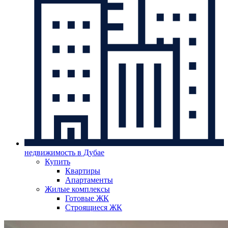
недвижимость в Дубае
Купить
Квартиры
Апартаменты
Жилые комплексы
Готовые ЖК
Строящиеся ЖК