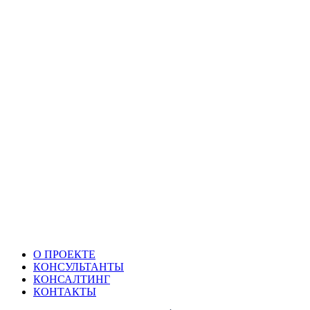
О ПРОЕКТЕ
КОНСУЛЬТАНТЫ
КОНСАЛТИНГ
КОНТАКТЫ