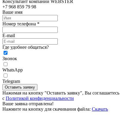
Консультант компании WEBSTER
+7 968 859 79 98
Ваше имя
Номер телефона *
E-mail
Где удобнее общаться?
Звонок
WhatsApp
Telegram
Оставить заявку
Нажимая на кнопку "Оставить заявку", Вы соглашаетесь
c
Политикой конфиденциальности
Ваше заявка отправлена!
Нажмите на кнопку для скачивания файла:
Скачать