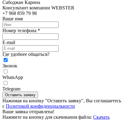
Сабоджан Карина
Консультант компании WEBSTER
+7 968 859 79 98
Ваше имя
Номер телефона *
E-mail
Где удобнее общаться?
Звонок
WhatsApp
Telegram
Оставить заявку
Нажимая на кнопку "Оставить заявку", Вы соглашаетесь
c
Политикой конфиденциальности
Ваше заявка отправлена!
Нажмите на кнопку для скачивания файла:
Скачать