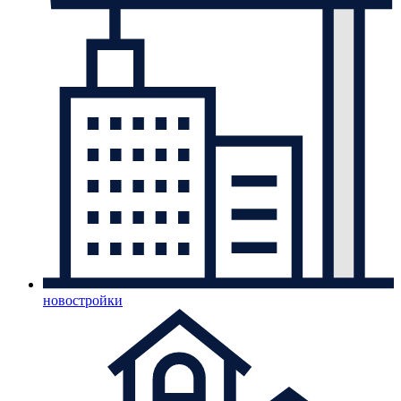
новостройки