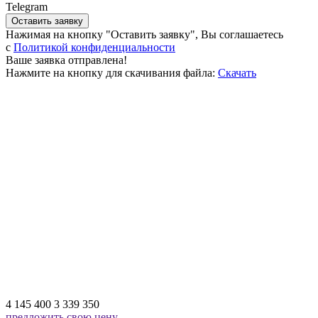
Telegram
Оставить заявку
Нажимая на кнопку "Оставить заявку", Вы соглашаетесь
c
Политикой конфиденциальности
Ваше заявка отправлена!
Нажмите на кнопку для скачивания файла:
Скачать
4 145 400
3 339 350
предложить свою цену