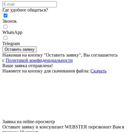
Где удобнее общаться?
Звонок
WhatsApp
Telegram
Оставить заявку
Нажимая на кнопку "Оставить заявку", Вы соглашаетесь
c
Политикой конфиденциальности
Ваше заявка отправлена!
Нажмите на кнопку для скачивания файла:
Скачать
Заявка на online-просмотр
Оставьте заявку и консультант WEBSTER перезвонит Вам в