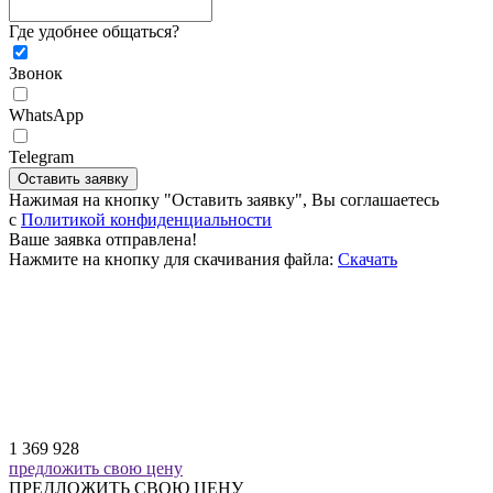
Где удобнее общаться?
Звонок
WhatsApp
Telegram
Оставить заявку
Нажимая на кнопку "Оставить заявку", Вы соглашаетесь
c
Политикой конфиденциальности
Ваше заявка отправлена!
Нажмите на кнопку для скачивания файла:
Скачать
1 369 928
предложить свою цену
ПРЕДЛОЖИТЬ СВОЮ ЦЕНУ