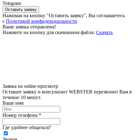
Telegram
Оставить заявку
Нажимая на кнопку "Оставить заявку", Вы соглашаетесь
c
Политикой конфиденциальности
Ваше заявка отправлена!
Нажмите на кнопку для скачивания файла:
Скачать
Заявка на online-просмотр
Оставьте заявку и консультант WEBSTER перезвонит Вам в
течение 10 минут.
Ваше имя
Номер телефона *
Где удобнее общаться?
Звонок