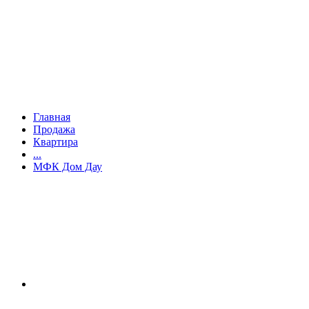
Главная
Продажа
Квартира
...
МФК Дом Дау