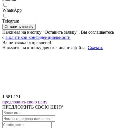
WhatsApp
Telegram
Оставить заявку
Нажимая на кнопку "Оставить заявку", Вы соглашаетесь
c
Политикой конфиденциальности
Ваше заявка отправлена!
Нажмите на кнопку для скачивания файла:
Скачать
1 581 171
предложить свою цену
ПРЕДЛОЖИТЬ СВОЮ ЦЕНУ