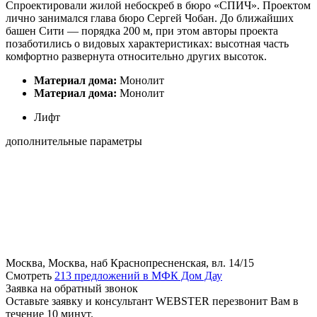
Спроектировали жилой небоскреб в бюро «СПИЧ». Проектом
лично занимался глава бюро Сергей Чобан. До ближайших
башен Сити — порядка 200 м, при этом авторы проекта
позаботились о видовых характеристиках: высотная часть
комфортно развернута относительно других высоток.
Материал дома:
Монолит
Материал дома:
Монолит
Лифт
дополнительные параметры
Москва, Москва, наб Краснопресненская, вл. 14/15
Смотреть
213 предложений в МФК Дом Дау
Заявка на обратный звонок
Оставьте заявку и консультант WEBSTER перезвонит Вам в
течение 10 минут.