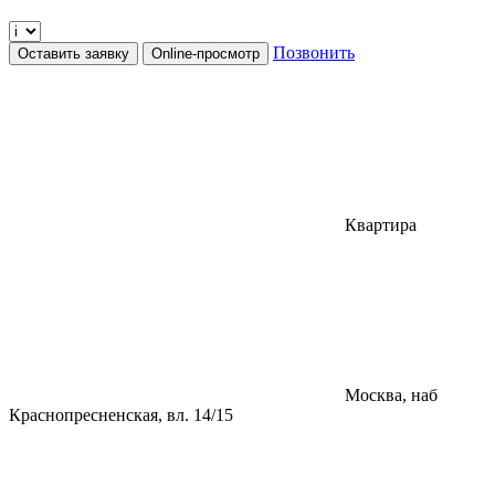
Позвонить
Оставить заявку
Online-просмотр
Квартира
Москва, наб
Краснопресненская, вл. 14/15