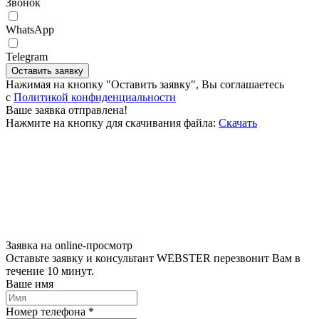
Звонок
WhatsApp
Telegram
Оставить заявку
Нажимая на кнопку "Оставить заявку", Вы соглашаетесь
c
Политикой конфиденциальности
Ваше заявка отправлена!
Нажмите на кнопку для скачивания файла:
Скачать
Заявка на online-просмотр
Оставьте заявку и консультант WEBSTER перезвонит Вам в
течение 10 минут.
Ваше имя
Номер телефона *