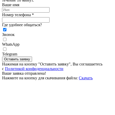
течение 10 минут.
Ваше имя
Номер телефона *
Где удобнее общаться?
Звонок
WhatsApp
Telegram
Оставить заявку
Нажимая на кнопку "Оставить заявку", Вы соглашаетесь
c
Политикой конфиденциальности
Ваше заявка отправлена!
Нажмите на кнопку для скачивания файла:
Скачать