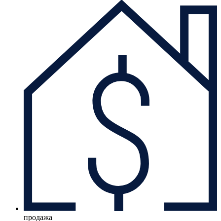
продажа