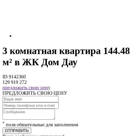
3 комнатная квартира 144.48
м² в ЖК Дом Дау
ID 9142360
129 919 272
предложить свою цену
ПРЕДЛОЖИТЬ СВОЮ ЦЕНУ
*
поля обязательные для заполнения
ОТПРАВИТЬ