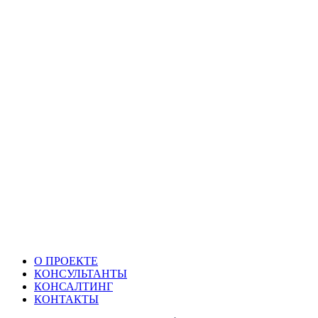
О ПРОЕКТЕ
КОНСУЛЬТАНТЫ
КОНСАЛТИНГ
КОНТАКТЫ