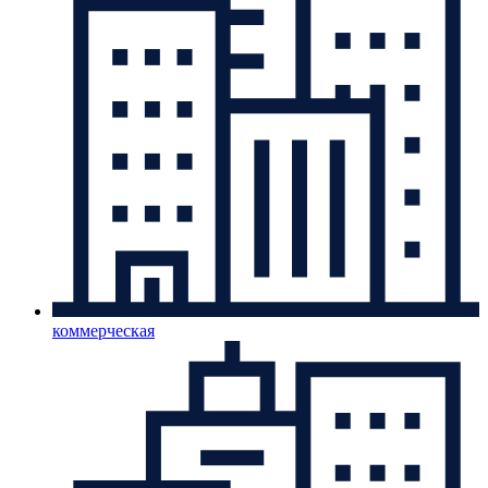
коммерческая