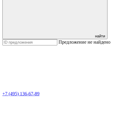
найти
Предложение не найдено
+7 (495) 136-67-89