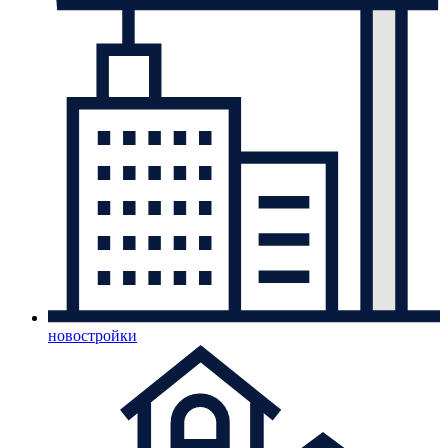
новостройки