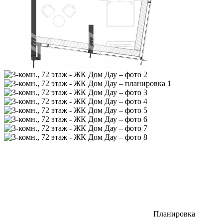
Планировка