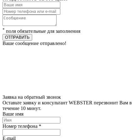
*
поля обязательные для заполнения
ОТПРАВИТЬ
Ваше сообщение отправлено!
Заявка на обратный звонок
Оставьте заявку и консультант WEBSTER перезвонит Вам в
течение 10 минут.
Ваше имя
Номер телефона *
E-mail