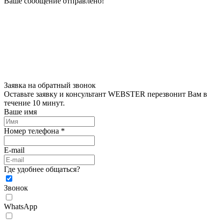
Ваше сообщение отправлено!
Заявка на обратный звонок
Оставьте заявку и консультант WEBSTER перезвонит Вам в
течение 10 минут.
Ваше имя
Номер телефона *
E-mail
Где удобнее общаться?
Звонок
WhatsApp