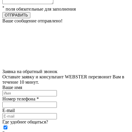
*
поля обязательные для заполнения
ОТПРАВИТЬ
Ваше сообщение отправлено!
Заявка на обратный звонок
Оставьте заявку и консультант WEBSTER перезвонит Вам в
течение 10 минут.
Ваше имя
Номер телефона *
E-mail
Где удобнее общаться?