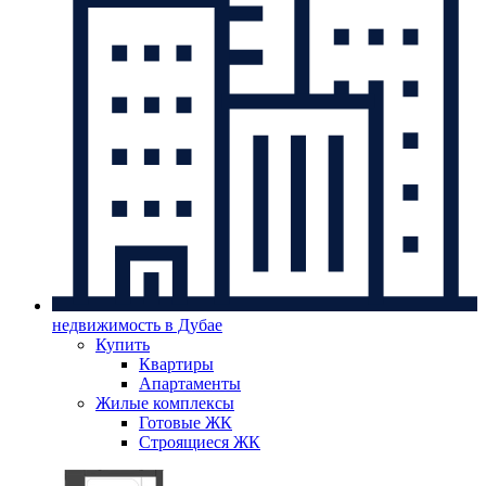
недвижимость в Дубае
Купить
Квартиры
Апартаменты
Жилые комплексы
Готовые ЖК
Строящиеся ЖК