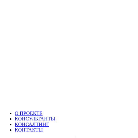
О ПРОЕКТЕ
КОНСУЛЬТАНТЫ
КОНСАЛТИНГ
КОНТАКТЫ