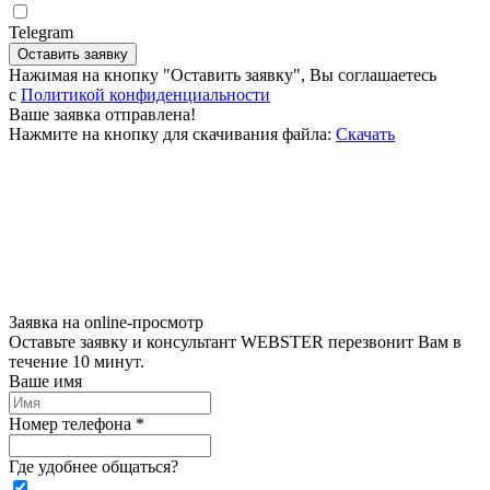
Telegram
Оставить заявку
Нажимая на кнопку "Оставить заявку", Вы соглашаетесь
c
Политикой конфиденциальности
Ваше заявка отправлена!
Нажмите на кнопку для скачивания файла:
Скачать
Заявка на online-просмотр
Оставьте заявку и консультант WEBSTER перезвонит Вам в
течение 10 минут.
Ваше имя
Номер телефона *
Где удобнее общаться?