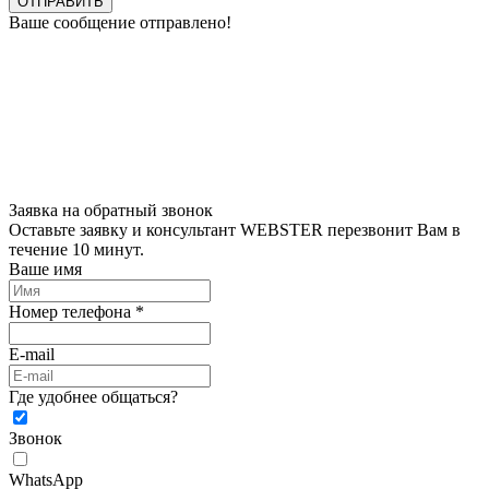
ОТПРАВИТЬ
Ваше сообщение отправлено!
Заявка на обратный звонок
Оставьте заявку и консультант WEBSTER перезвонит Вам в
течение 10 минут.
Ваше имя
Номер телефона *
E-mail
Где удобнее общаться?
Звонок
WhatsApp