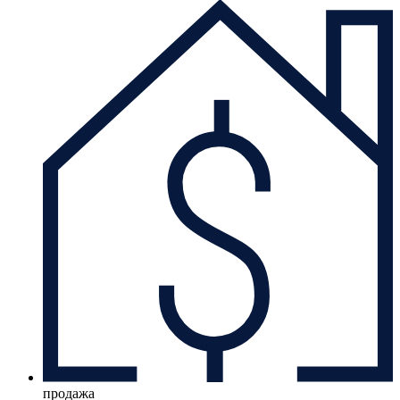
продажа