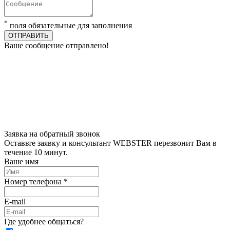
*
поля обязательные для заполнения
ОТПРАВИТЬ
Ваше сообщение отправлено!
Заявка на обратный звонок
Оставьте заявку и консультант WEBSTER перезвонит Вам в
течение 10 минут.
Ваше имя
Номер телефона *
E-mail
Где удобнее общаться?