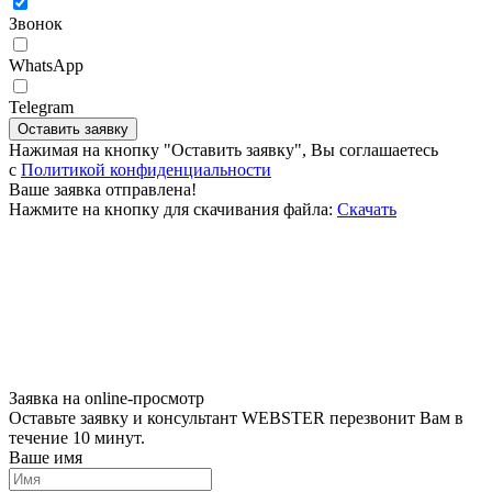
Звонок
WhatsApp
Telegram
Оставить заявку
Нажимая на кнопку "Оставить заявку", Вы соглашаетесь
c
Политикой конфиденциальности
Ваше заявка отправлена!
Нажмите на кнопку для скачивания файла:
Скачать
Заявка на online-просмотр
Оставьте заявку и консультант WEBSTER перезвонит Вам в
течение 10 минут.
Ваше имя