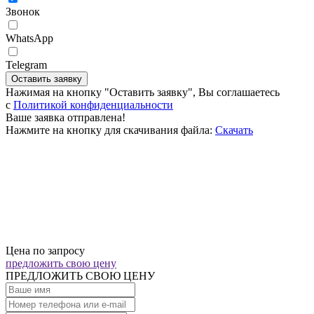
Звонок
WhatsApp
Telegram
Оставить заявку
Нажимая на кнопку "Оставить заявку", Вы соглашаетесь
c
Политикой конфиденциальности
Ваше заявка отправлена!
Нажмите на кнопку для скачивания файла:
Скачать
Цена по запросу
предложить свою цену
ПРЕДЛОЖИТЬ СВОЮ ЦЕНУ