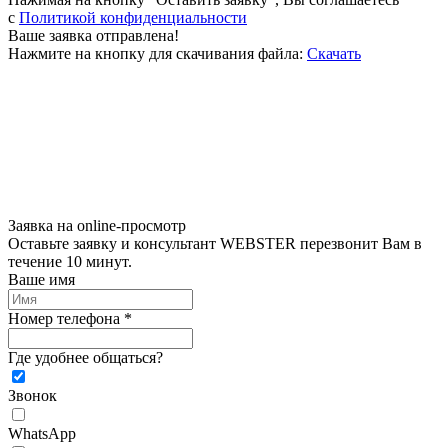
c
Политикой конфиденциальности
Ваше заявка отправлена!
Нажмите на кнопку для скачивания файла:
Скачать
Заявка на online-просмотр
Оставьте заявку и консультант WEBSTER перезвонит Вам в
течение 10 минут.
Ваше имя
Номер телефона *
Где удобнее общаться?
Звонок
WhatsApp