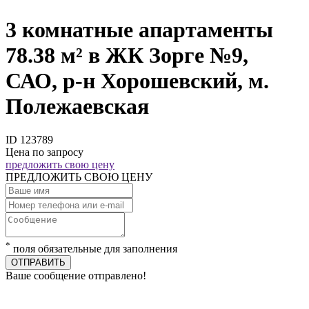
3 комнатные апартаменты
78.38 м² в ЖК Зорге №9,
САО, р-н Хорошевский, м.
Полежаевская
ID 123789
Цена по запросу
предложить свою цену
ПРЕДЛОЖИТЬ СВОЮ ЦЕНУ
*
поля обязательные для заполнения
ОТПРАВИТЬ
Ваше сообщение отправлено!