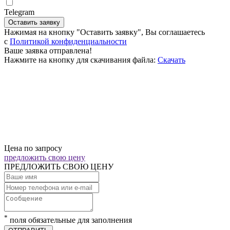
Telegram
Оставить заявку
Нажимая на кнопку "Оставить заявку", Вы соглашаетесь
c
Политикой конфиденциальности
Ваше заявка отправлена!
Нажмите на кнопку для скачивания файла:
Скачать
Цена по запросу
предложить свою цену
ПРЕДЛОЖИТЬ СВОЮ ЦЕНУ
*
поля обязательные для заполнения