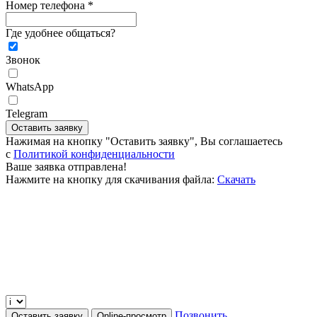
Номер телефона *
Где удобнее общаться?
Звонок
WhatsApp
Telegram
Оставить заявку
Нажимая на кнопку "Оставить заявку", Вы соглашаетесь
c
Политикой конфиденциальности
Ваше заявка отправлена!
Нажмите на кнопку для скачивания файла:
Скачать
Позвонить
Оставить заявку
Online-просмотр