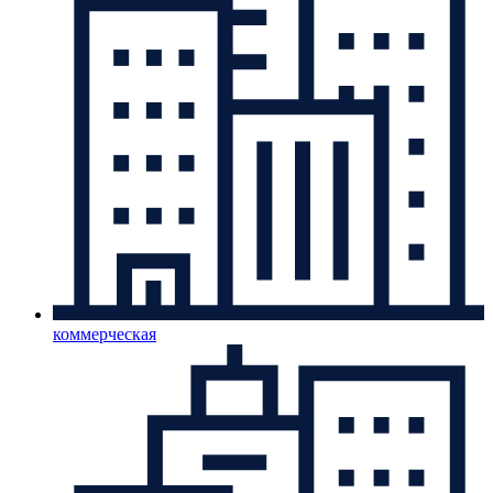
коммерческая