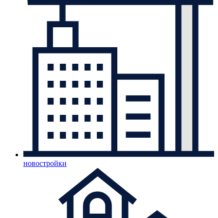
новостройки