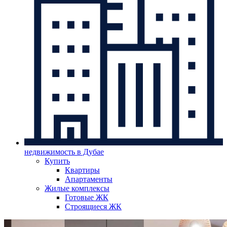
недвижимость в Дубае
Купить
Квартиры
Апартаменты
Жилые комплексы
Готовые ЖК
Строящиеся ЖК