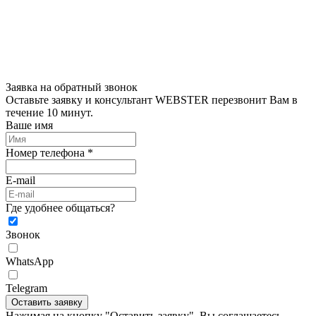
Заявка на обратный звонок
Оставьте заявку и консультант WEBSTER перезвонит Вам в
течение 10 минут.
Ваше имя
Номер телефона *
E-mail
Где удобнее общаться?
Звонок
WhatsApp
Telegram
Оставить заявку
Нажимая на кнопку "Оставить заявку", Вы соглашаетесь