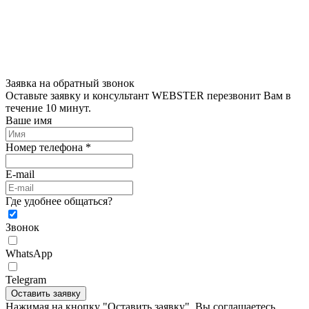
Заявка на обратный звонок
Оставьте заявку и консультант WEBSTER перезвонит Вам в
течение 10 минут.
Ваше имя
Номер телефона *
E-mail
Где удобнее общаться?
Звонок
WhatsApp
Telegram
Оставить заявку
Нажимая на кнопку "Оставить заявку", Вы соглашаетесь