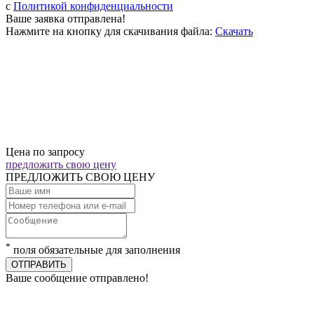
c
Политикой конфиденциальности
Ваше заявка отправлена!
Нажмите на кнопку для скачивания файла:
Скачать
Цена по запросу
предложить свою цену
ПРЕДЛОЖИТЬ СВОЮ ЦЕНУ
*
поля обязательные для заполнения
ОТПРАВИТЬ
Ваше сообщение отправлено!