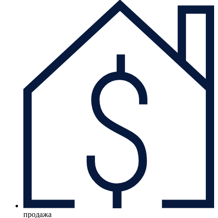
продажа