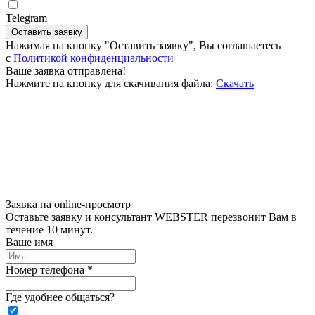
Telegram
Оставить заявку
Нажимая на кнопку "Оставить заявку", Вы соглашаетесь
c
Политикой конфиденциальности
Ваше заявка отправлена!
Нажмите на кнопку для скачивания файла:
Скачать
Заявка на online-просмотр
Оставьте заявку и консультант WEBSTER перезвонит Вам в
течение 10 минут.
Ваше имя
Номер телефона *
Где удобнее общаться?