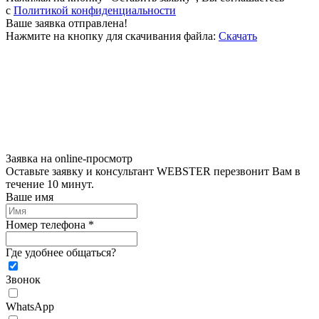
c
Политикой конфиденциальности
Ваше заявка отправлена!
Нажмите на кнопку для скачивания файла:
Скачать
Заявка на online-просмотр
Оставьте заявку и консультант WEBSTER перезвонит Вам в
течение 10 минут.
Ваше имя
Номер телефона *
Где удобнее общаться?
Звонок
WhatsApp