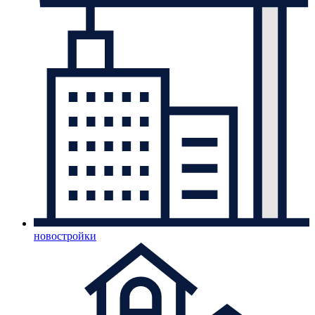
новостройки