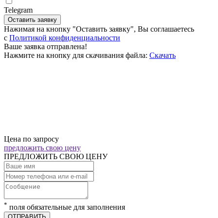
Telegram
Оставить заявку
Нажимая на кнопку "Оставить заявку", Вы соглашаетесь
c
Политикой конфиденциальности
Ваше заявка отправлена!
Нажмите на кнопку для скачивания файла:
Скачать
Цена по запросу
предложить свою цену
ПРЕДЛОЖИТЬ СВОЮ ЦЕНУ
*
поля обязательные для заполнения
ОТПРАВИТЬ