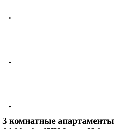
3 комнатные апартаменты