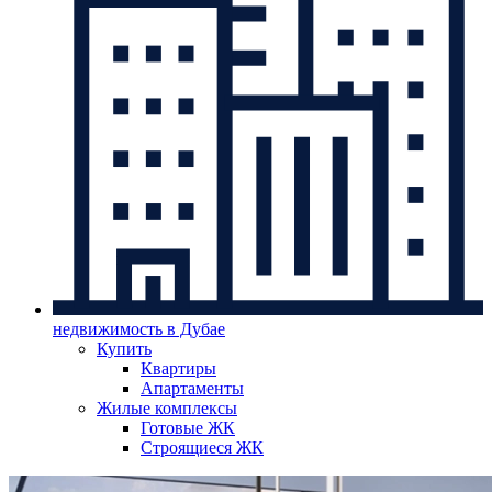
недвижимость в Дубае
Купить
Квартиры
Апартаменты
Жилые комплексы
Готовые ЖК
Строящиеся ЖК