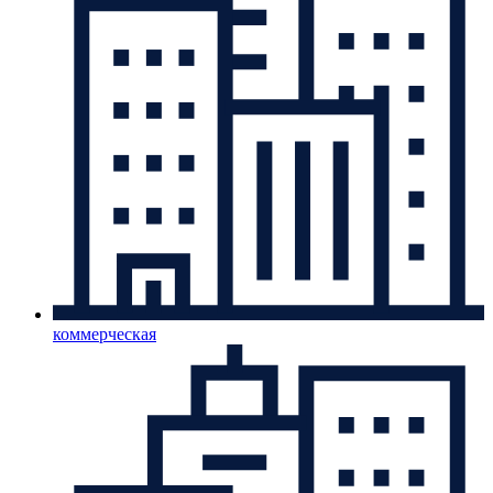
коммерческая