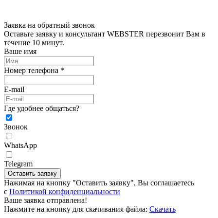
Заявка на обратный звонок
Оставьте заявку и консультант WEBSTER перезвонит Вам в
течение 10 минут.
Ваше имя
Номер телефона *
E-mail
Где удобнее общаться?
Звонок
WhatsApp
Telegram
Оставить заявку
Нажимая на кнопку "Оставить заявку", Вы соглашаетесь
c
Политикой конфиденциальности
Ваше заявка отправлена!
Нажмите на кнопку для скачивания файла:
Скачать