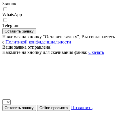
Звонок
WhatsApp
Telegram
Оставить заявку
Нажимая на кнопку "Оставить заявку", Вы соглашаетесь
c
Политикой конфиденциальности
Ваше заявка отправлена!
Нажмите на кнопку для скачивания файла:
Скачать
Позвонить
Оставить заявку
Online-просмотр