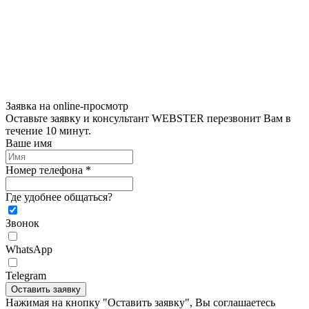
Заявка на online-просмотр
Оставьте заявку и консультант WEBSTER перезвонит Вам в
течение 10 минут.
Ваше имя
Номер телефона *
Где удобнее общаться?
Звонок
WhatsApp
Telegram
Оставить заявку
Нажимая на кнопку "Оставить заявку", Вы соглашаетесь