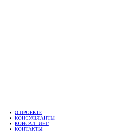
О ПРОЕКТЕ
КОНСУЛЬТАНТЫ
КОНСАЛТИНГ
КОНТАКТЫ