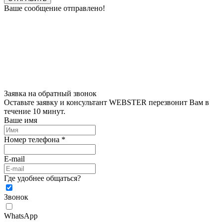
Ваше сообщение отправлено!
Заявка на обратный звонок
Оставьте заявку и консультант WEBSTER перезвонит Вам в
течение 10 минут.
Ваше имя
Номер телефона *
E-mail
Где удобнее общаться?
Звонок
WhatsApp