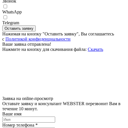
Звонок
WhatsApp
Telegram
Оставить заявку
Нажимая на кнопку "Оставить заявку", Вы соглашаетесь
c
Политикой конфиденциальности
Ваше заявка отправлена!
Нажмите на кнопку для скачивания файла:
Скачать
Заявка на online-просмотр
Оставьте заявку и консультант WEBSTER перезвонит Вам в
течение 10 минут.
Ваше имя
Номер телефона *