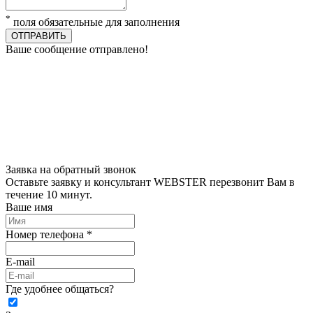
*
поля обязательные для заполнения
ОТПРАВИТЬ
Ваше сообщение отправлено!
Заявка на обратный звонок
Оставьте заявку и консультант WEBSTER перезвонит Вам в
течение 10 минут.
Ваше имя
Номер телефона *
E-mail
Где удобнее общаться?