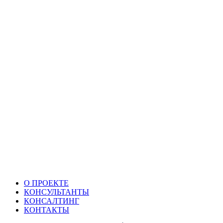
О ПРОЕКТЕ
КОНСУЛЬТАНТЫ
КОНСАЛТИНГ
КОНТАКТЫ