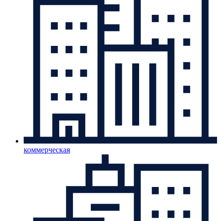
коммерческая