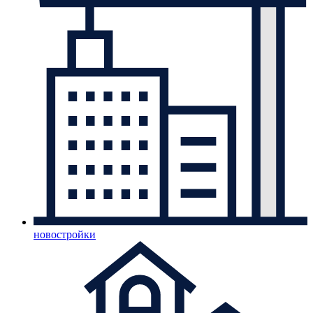
новостройки