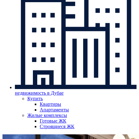
недвижимость в Дубае
Купить
Квартиры
Апартаменты
Жилые комплексы
Готовые ЖК
Строящиеся ЖК