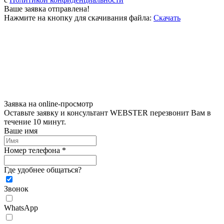
Ваше заявка отправлена!
Нажмите на кнопку для скачивания файла:
Скачать
Заявка на online-просмотр
Оставьте заявку и консультант WEBSTER перезвонит Вам в
течение 10 минут.
Ваше имя
Номер телефона *
Где удобнее общаться?
Звонок
WhatsApp