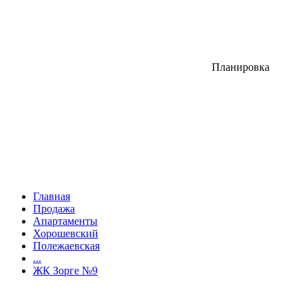
Планировка
Главная
Продажа
Апартаменты
Хорошевский
Полежаевская
...
ЖК Зорге №9