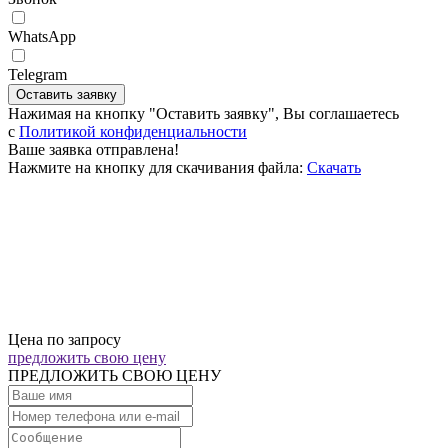
WhatsApp
Telegram
Оставить заявку
Нажимая на кнопку "Оставить заявку", Вы соглашаетесь
c
Политикой конфиденциальности
Ваше заявка отправлена!
Нажмите на кнопку для скачивания файла:
Скачать
Цена по запросу
предложить свою цену
ПРЕДЛОЖИТЬ СВОЮ ЦЕНУ