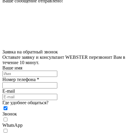
Ваше сообщение отправлено!
Заявка на обратный звонок
Оставьте заявку и консультант WEBSTER перезвонит Вам в
течение 10 минут.
Ваше имя
Номер телефона *
E-mail
Где удобнее общаться?
Звонок
WhatsApp