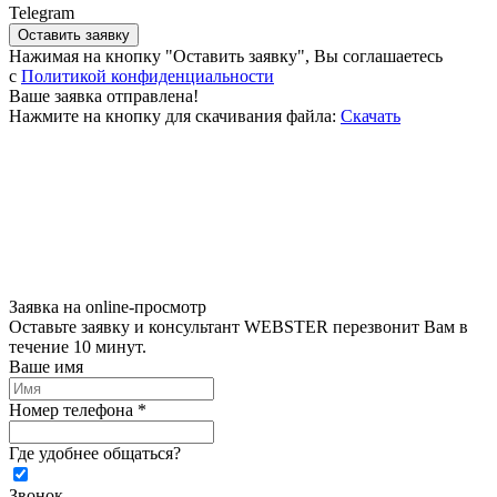
Telegram
Оставить заявку
Нажимая на кнопку "Оставить заявку", Вы соглашаетесь
c
Политикой конфиденциальности
Ваше заявка отправлена!
Нажмите на кнопку для скачивания файла:
Скачать
Заявка на online-просмотр
Оставьте заявку и консультант WEBSTER перезвонит Вам в
течение 10 минут.
Ваше имя
Номер телефона *
Где удобнее общаться?
Звонок