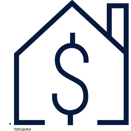
продажа