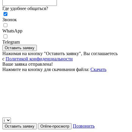
Где удобнее общаться?
Звонок
WhatsApp
Telegram
Оставить заявку
Нажимая на кнопку "Оставить заявку", Вы соглашаетесь
c
Политикой конфиденциальности
Ваше заявка отправлена!
Нажмите на кнопку для скачивания файла:
Скачать
Позвонить
Оставить заявку
Online-просмотр