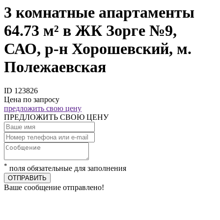
3 комнатные апартаменты
64.73 м² в ЖК Зорге №9,
САО, р-н Хорошевский, м.
Полежаевская
ID 123826
Цена по запросу
предложить свою цену
ПРЕДЛОЖИТЬ СВОЮ ЦЕНУ
*
поля обязательные для заполнения
ОТПРАВИТЬ
Ваше сообщение отправлено!