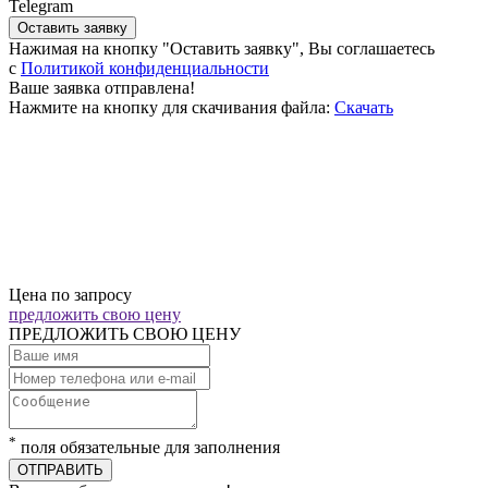
Telegram
Оставить заявку
Нажимая на кнопку "Оставить заявку", Вы соглашаетесь
c
Политикой конфиденциальности
Ваше заявка отправлена!
Нажмите на кнопку для скачивания файла:
Скачать
Цена по запросу
предложить свою цену
ПРЕДЛОЖИТЬ СВОЮ ЦЕНУ
*
поля обязательные для заполнения
ОТПРАВИТЬ