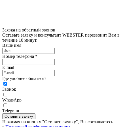
Заявка на обратный звонок
Оставьте заявку и консультант WEBSTER перезвонит Вам в
течение 10 минут.
Ваше имя
Номер телефона *
E-mail
Где удобнее общаться?
Звонок
WhatsApp
Telegram
Оставить заявку
Нажимая на кнопку "Оставить заявку", Вы соглашаетесь
c
Политикой конфиденциальности