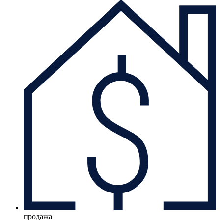
продажа