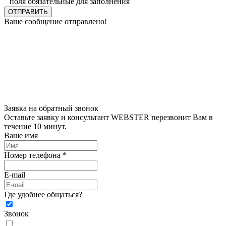
поля обязательные для заполнения
ОТПРАВИТЬ
Ваше сообщение отправлено!
Заявка на обратный звонок
Оставьте заявку и консультант WEBSTER перезвонит Вам в
течение 10 минут.
Ваше имя
Номер телефона *
E-mail
Где удобнее общаться?
Звонок