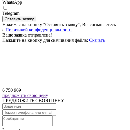
WhatsApp
Telegram
Оставить заявку
Нажимая на кнопку "Оставить заявку", Вы соглашаетесь
c
Политикой конфиденциальности
Ваше заявка отправлена!
Нажмите на кнопку для скачивания файла:
Скачать
6 750 969
предложить свою цену
ПРЕДЛОЖИТЬ СВОЮ ЦЕНУ
*