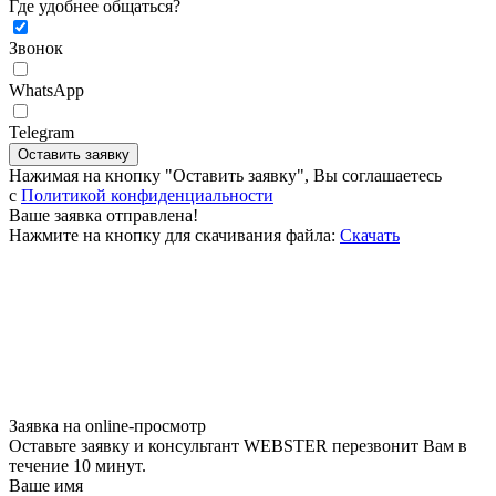
Где удобнее общаться?
Звонок
WhatsApp
Telegram
Оставить заявку
Нажимая на кнопку "Оставить заявку", Вы соглашаетесь
c
Политикой конфиденциальности
Ваше заявка отправлена!
Нажмите на кнопку для скачивания файла:
Скачать
Заявка на online-просмотр
Оставьте заявку и консультант WEBSTER перезвонит Вам в
течение 10 минут.
Ваше имя