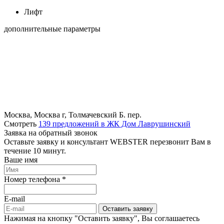
Лифт
дополнительные параметры
Москва, Москва г, Толмачевский Б. пер.
Смотреть
139 предложений в ЖК Дом Лаврушинский
Заявка на обратный звонок
Оставьте заявку и консультант WEBSTER перезвонит Вам в
течение 10 минут.
Ваше имя
Номер телефона *
E-mail
Оставить заявку
Нажимая на кнопку "Оставить заявку", Вы соглашаетесь