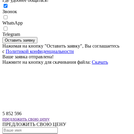
Где удобнее общаться?
Звонок
WhatsApp
Telegram
Оставить заявку
Нажимая на кнопку "Оставить заявку", Вы соглашаетесь
c
Политикой конфиденциальности
Ваше заявка отправлена!
Нажмите на кнопку для скачивания файла:
Скачать
5 852 596
предложить свою цену
ПРЕДЛОЖИТЬ СВОЮ ЦЕНУ