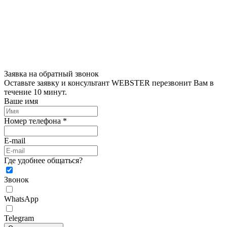
Заявка на обратный звонок
Оставьте заявку и консультант WEBSTER перезвонит Вам в
течение 10 минут.
Ваше имя
Номер телефона *
E-mail
Где удобнее общаться?
Звонок
WhatsApp
Telegram