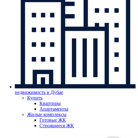
недвижимость в Дубае
Купить
Квартиры
Апартаменты
Жилые комплексы
Готовые ЖК
Строящиеся ЖК