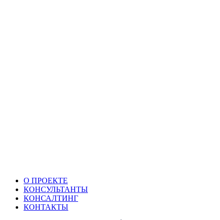
О ПРОЕКТЕ
КОНСУЛЬТАНТЫ
КОНСАЛТИНГ
КОНТАКТЫ