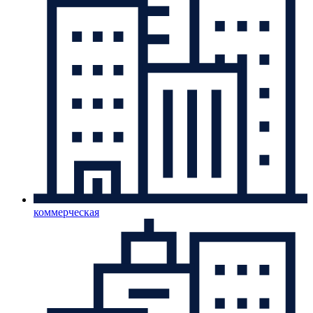
коммерческая