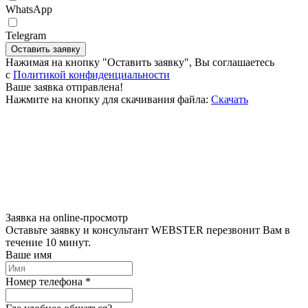
WhatsApp
Telegram
Оставить заявку
Нажимая на кнопку "Оставить заявку", Вы соглашаетесь
c
Политикой конфиденциальности
Ваше заявка отправлена!
Нажмите на кнопку для скачивания файла:
Скачать
Заявка на online-просмотр
Оставьте заявку и консультант WEBSTER перезвонит Вам в
течение 10 минут.
Ваше имя
Номер телефона *