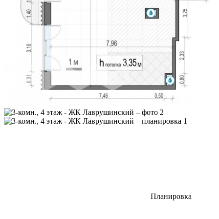
Планировка