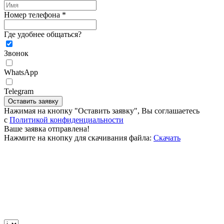
Номер телефона *
Где удобнее общаться?
Звонок
WhatsApp
Telegram
Оставить заявку
Нажимая на кнопку "Оставить заявку", Вы соглашаетесь
c
Политикой конфиденциальности
Ваше заявка отправлена!
Нажмите на кнопку для скачивания файла:
Скачать