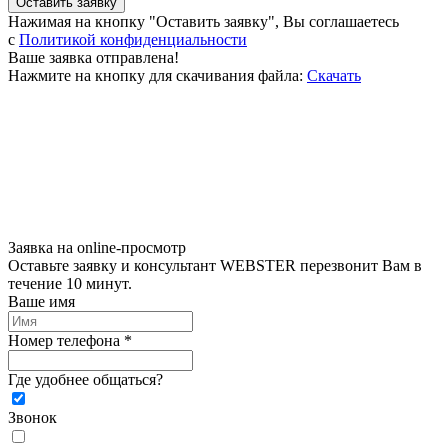
Оставить заявку
Нажимая на кнопку "Оставить заявку", Вы соглашаетесь
c
Политикой конфиденциальности
Ваше заявка отправлена!
Нажмите на кнопку для скачивания файла:
Скачать
Заявка на online-просмотр
Оставьте заявку и консультант WEBSTER перезвонит Вам в
течение 10 минут.
Ваше имя
Номер телефона *
Где удобнее общаться?
Звонок