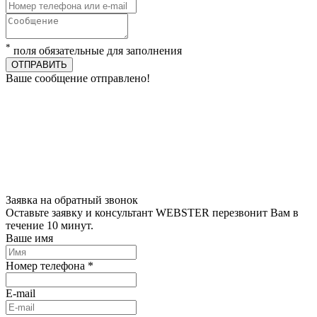
*
поля обязательные для заполнения
ОТПРАВИТЬ
Ваше сообщение отправлено!
Заявка на обратный звонок
Оставьте заявку и консультант WEBSTER перезвонит Вам в
течение 10 минут.
Ваше имя
Номер телефона *
E-mail