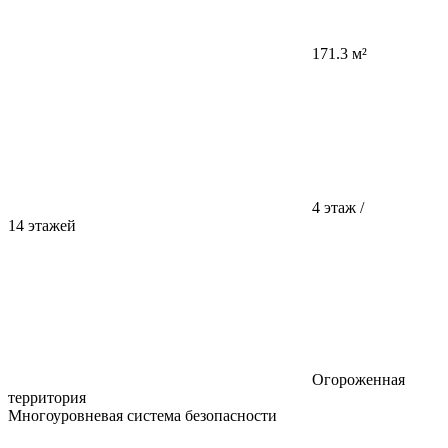
171.3 м²
4 этаж /
14 этажей
Огороженная
территория
Многоуровневая система безопасности