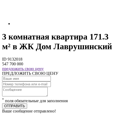
3 комнатная квартира 171.3
м² в ЖК Дом Лаврушинский
ID 9132018
547 700 000
предложить свою цену
ПРЕДЛОЖИТЬ СВОЮ ЦЕНУ
*
поля обязательные для заполнения
ОТПРАВИТЬ
Ваше сообщение отправлено!