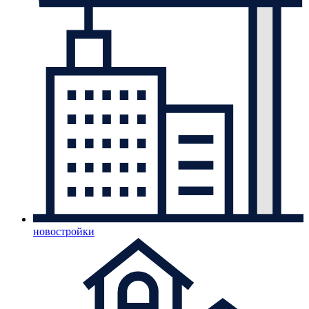
новостройки