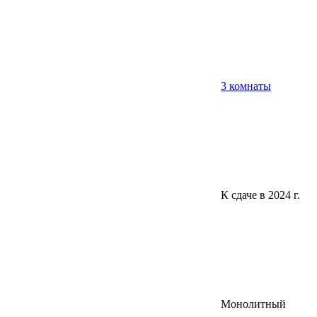
3 комнаты
К сдаче в 2024 г.
Монолитный