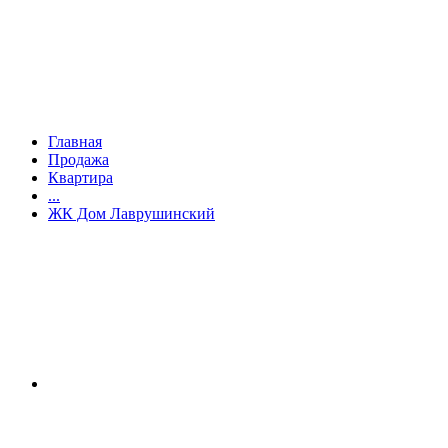
Главная
Продажа
Квартира
...
ЖК Дом Лаврушинский