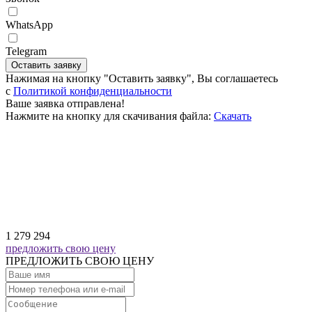
WhatsApp
Telegram
Оставить заявку
Нажимая на кнопку "Оставить заявку", Вы соглашаетесь
c
Политикой конфиденциальности
Ваше заявка отправлена!
Нажмите на кнопку для скачивания файла:
Скачать
1 279 294
предложить свою цену
ПРЕДЛОЖИТЬ СВОЮ ЦЕНУ