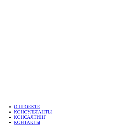
О ПРОЕКТЕ
КОНСУЛЬТАНТЫ
КОНСАЛТИНГ
КОНТАКТЫ