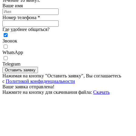
течение 10 минут.
Ваше имя
Номер телефона *
Где удобнее общаться?
Звонок
WhatsApp
Telegram
Оставить заявку
Нажимая на кнопку "Оставить заявку", Вы соглашаетесь
c
Политикой конфиденциальности
Ваше заявка отправлена!
Нажмите на кнопку для скачивания файла:
Скачать