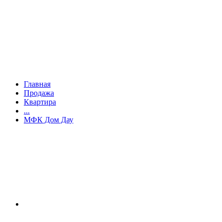
Главная
Продажа
Квартира
...
МФК Дом Дау