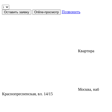
Позвонить
Оставить заявку
Online-просмотр
Квартира
Москва, наб
Краснопресненская, вл. 14/15