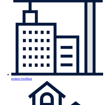
новостройки