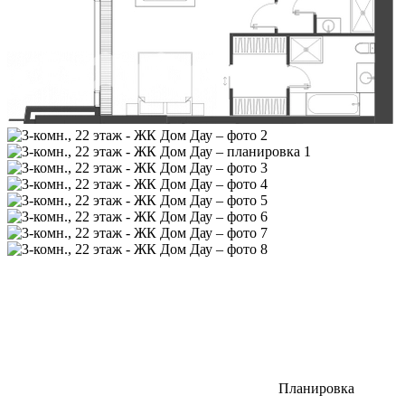
Планировка