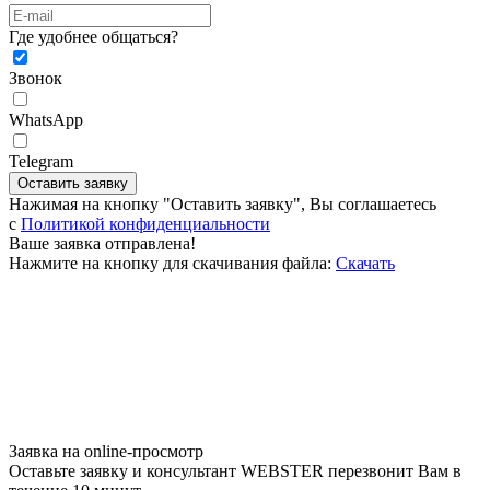
Где удобнее общаться?
Звонок
WhatsApp
Telegram
Оставить заявку
Нажимая на кнопку "Оставить заявку", Вы соглашаетесь
c
Политикой конфиденциальности
Ваше заявка отправлена!
Нажмите на кнопку для скачивания файла:
Скачать
Заявка на online-просмотр
Оставьте заявку и консультант WEBSTER перезвонит Вам в