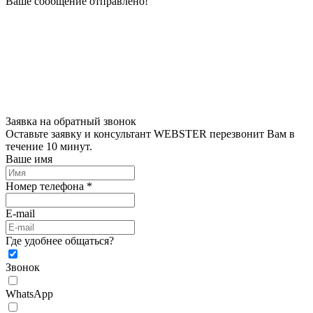
Ваше сообщение отправлено!
Заявка на обратный звонок
Оставьте заявку и консультант WEBSTER перезвонит Вам в
течение 10 минут.
Ваше имя
Номер телефона *
E-mail
Где удобнее общаться?
Звонок
WhatsApp