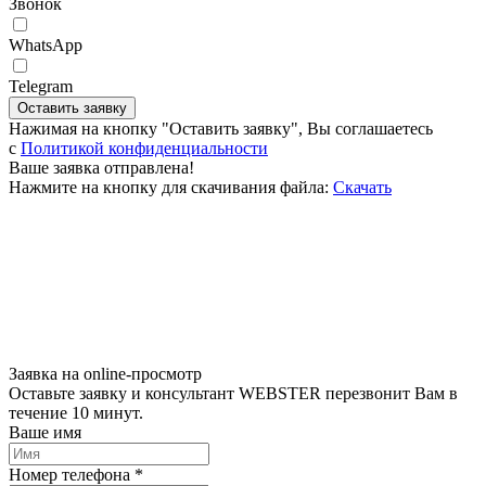
Звонок
WhatsApp
Telegram
Оставить заявку
Нажимая на кнопку "Оставить заявку", Вы соглашаетесь
c
Политикой конфиденциальности
Ваше заявка отправлена!
Нажмите на кнопку для скачивания файла:
Скачать
Заявка на online-просмотр
Оставьте заявку и консультант WEBSTER перезвонит Вам в
течение 10 минут.
Ваше имя
Номер телефона *