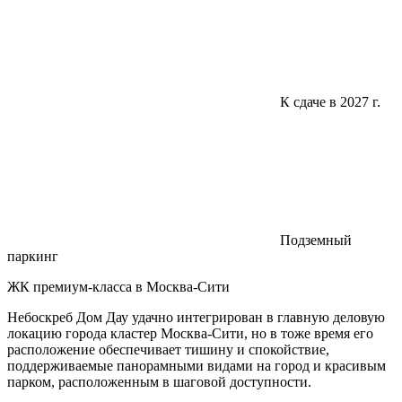
К сдаче в 2027 г.
Подземный
паркинг
ЖК премиум-класса в Москва-Сити
Небоскреб Дом Дау удачно интегрирован в главную деловую
локацию города кластер Москва-Сити, но в тоже время его
расположение обеспечивает тишину и спокойствие,
поддерживаемые панорамными видами на город и красивым
парком, расположенным в шаговой доступности.