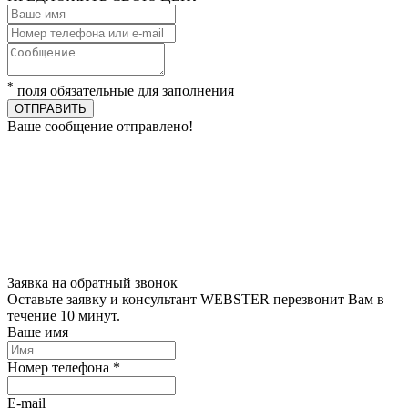
*
поля обязательные для заполнения
ОТПРАВИТЬ
Ваше сообщение отправлено!
Заявка на обратный звонок
Оставьте заявку и консультант WEBSTER перезвонит Вам в
течение 10 минут.
Ваше имя
Номер телефона *
E-mail