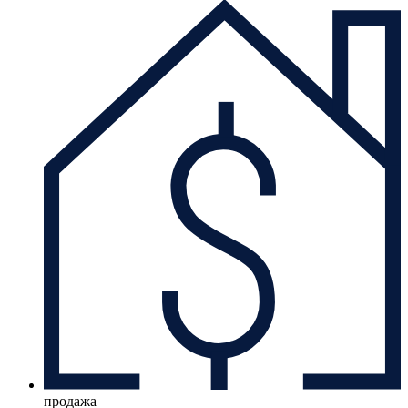
продажа