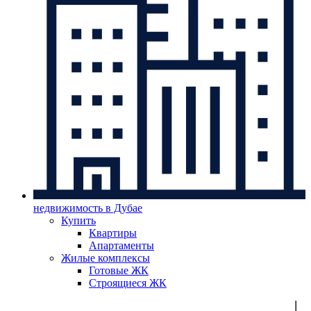
недвижимость в Дубае
Купить
Квартиры
Апартаменты
Жилые комплексы
Готовые ЖК
Строящиеся ЖК