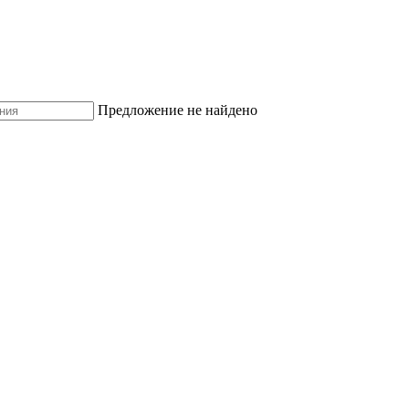
Предложение не найдено