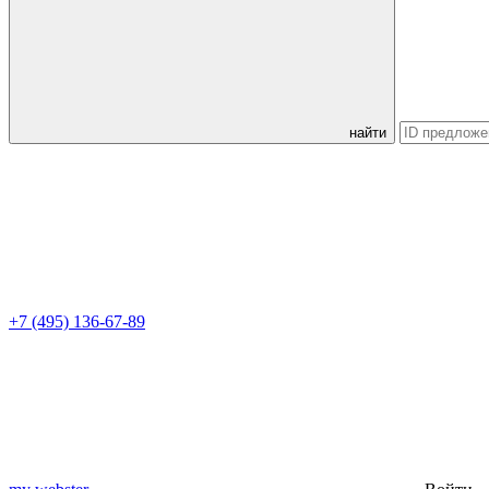
найти
+7 (495) 136-67-89