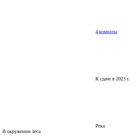
4 комнаты
К сдаче в 2023 г.
Река
В окружении леса