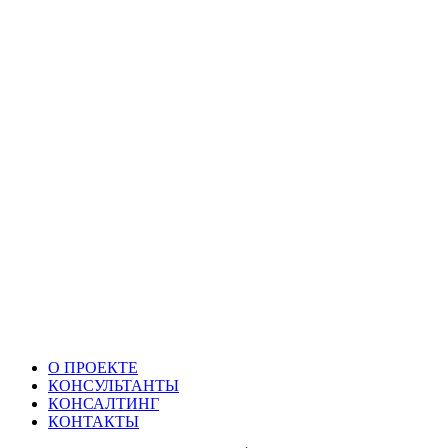
О ПРОЕКТЕ
КОНСУЛЬТАНТЫ
КОНСАЛТИНГ
КОНТАКТЫ