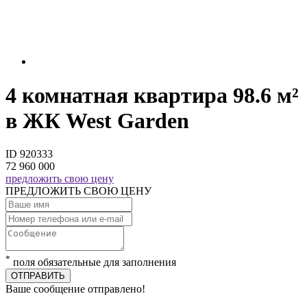
4 комнатная квартира 98.6 м²
в ЖК West Garden
ID 920333
72 960 000
предложить свою цену
ПРЕДЛОЖИТЬ СВОЮ ЦЕНУ
*
поля обязательные для заполнения
ОТПРАВИТЬ
Ваше сообщение отправлено!