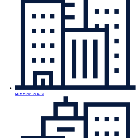
коммерческая