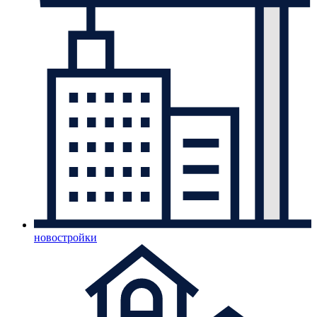
новостройки