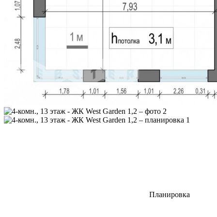
Планировка