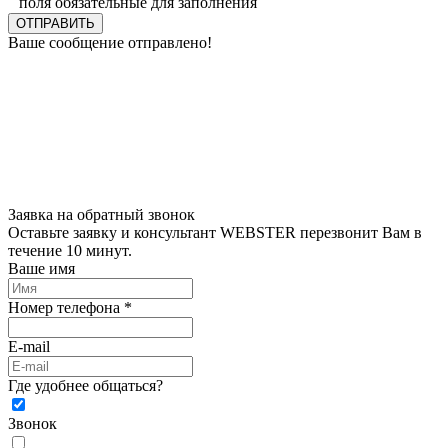
поля обязательные для заполнения
ОТПРАВИТЬ
Ваше сообщение отправлено!
Заявка на обратный звонок
Оставьте заявку и консультант WEBSTER перезвонит Вам в
течение 10 минут.
Ваше имя
Номер телефона *
E-mail
Где удобнее общаться?
Звонок