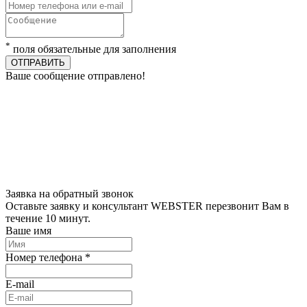
*
поля обязательные для заполнения
ОТПРАВИТЬ
Ваше сообщение отправлено!
Заявка на обратный звонок
Оставьте заявку и консультант WEBSTER перезвонит Вам в
течение 10 минут.
Ваше имя
Номер телефона *
E-mail