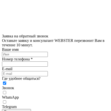
Заявка на обратный звонок
Оставьте заявку и консультант WEBSTER перезвонит Вам в
течение 10 минут.
Ваше имя
Номер телефона *
E-mail
Где удобнее общаться?
Звонок
WhatsApp
Telegram