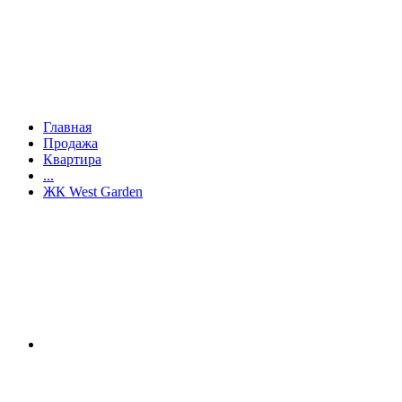
Главная
Продажа
Квартира
...
ЖК West Garden