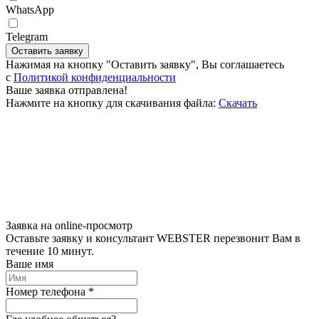
WhatsApp
Telegram
Оставить заявку
Нажимая на кнопку "Оставить заявку", Вы соглашаетесь
c
Политикой конфиденциальности
Ваше заявка отправлена!
Нажмите на кнопку для скачивания файла:
Скачать
Заявка на online-просмотр
Оставьте заявку и консультант WEBSTER перезвонит Вам в
течение 10 минут.
Ваше имя
Номер телефона *