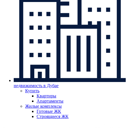
недвижимость в Дубае
Купить
Квартиры
Апартаменты
Жилые комплексы
Готовые ЖК
Строящиеся ЖК