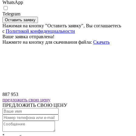
WhatsApp
Telegram
Оставить заявку
Нажимая на кнопку "Оставить заявку", Вы соглашаетесь
c
Политикой конфиденциальности
Ваше заявка отправлена!
Нажмите на кнопку для скачивания файла:
Скачать
887 953
предложить свою цену
ПРЕДЛОЖИТЬ СВОЮ ЦЕНУ
*