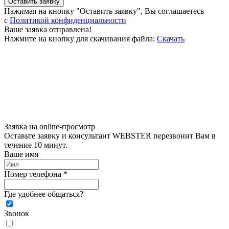
Оставить заявку
Нажимая на кнопку "Оставить заявку", Вы соглашаетесь
c
Политикой конфиденциальности
Ваше заявка отправлена!
Нажмите на кнопку для скачивания файла:
Скачать
Заявка на online-просмотр
Оставьте заявку и консультант WEBSTER перезвонит Вам в
течение 10 минут.
Ваше имя
Номер телефона *
Где удобнее общаться?
Звонок