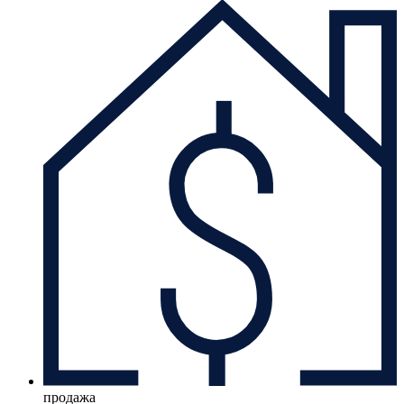
продажа