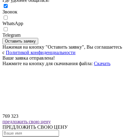
Где удобнее общаться?
Звонок
WhatsApp
Telegram
Оставить заявку
Нажимая на кнопку "Оставить заявку", Вы соглашаетесь
c
Политикой конфиденциальности
Ваше заявка отправлена!
Нажмите на кнопку для скачивания файла:
Скачать
769 323
предложить свою цену
ПРЕДЛОЖИТЬ СВОЮ ЦЕНУ