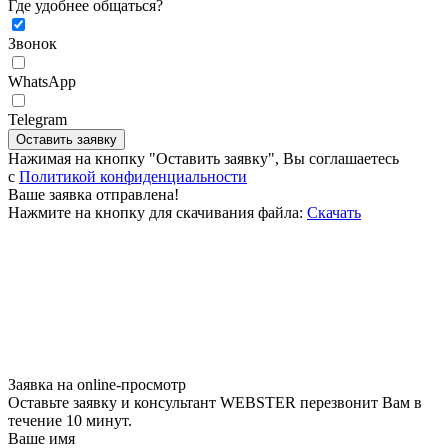
Где удобнее общаться?
Звонок
WhatsApp
Telegram
Оставить заявку
Нажимая на кнопку "Оставить заявку", Вы соглашаетесь
c
Политикой конфиденциальности
Ваше заявка отправлена!
Нажмите на кнопку для скачивания файла:
Скачать
Заявка на online-просмотр
Оставьте заявку и консультант WEBSTER перезвонит Вам в
течение 10 минут.
Ваше имя