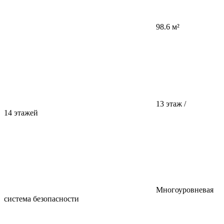
98.6 м²
13 этаж /
14 этажей
Многоуровневая
система безопасности