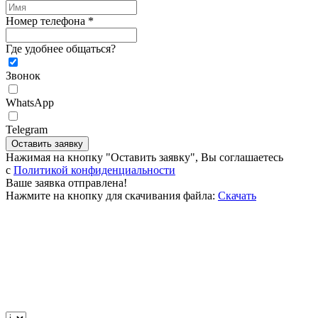
Номер телефона *
Где удобнее общаться?
Звонок
WhatsApp
Telegram
Оставить заявку
Нажимая на кнопку "Оставить заявку", Вы соглашаетесь
c
Политикой конфиденциальности
Ваше заявка отправлена!
Нажмите на кнопку для скачивания файла:
Скачать