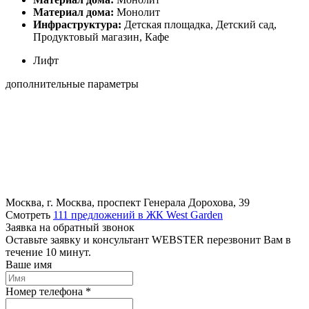
Материал дома:
Монолит
Инфраструктура:
Детская площадка, Детский сад,
Продуктовый магазин, Кафе
Лифт
дополнительные параметры
Москва, г. Москва, проспект Генерала Дорохова, 39
Смотреть
111 предложений в ЖК West Garden
Заявка на обратный звонок
Оставьте заявку и консультант WEBSTER перезвонит Вам в
течение 10 минут.
Ваше имя
Номер телефона *