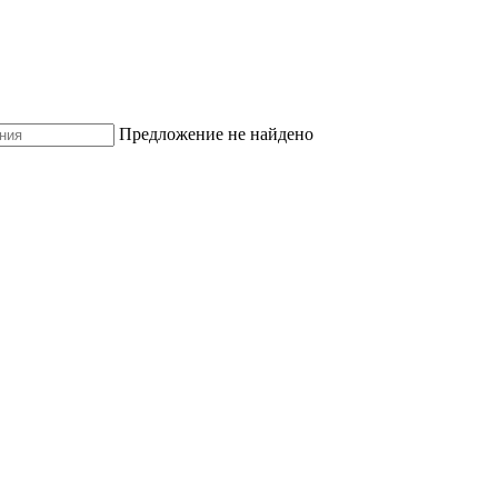
Предложение не найдено