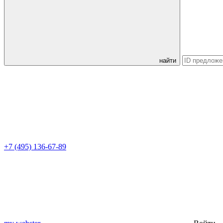
найти
+7 (495) 136-67-89