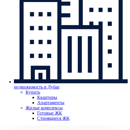
недвижимость в Дубае
Купить
Квартиры
Апартаменты
Жилые комплексы
Готовые ЖК
Строящиеся ЖК