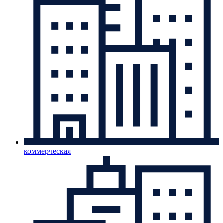
коммерческая