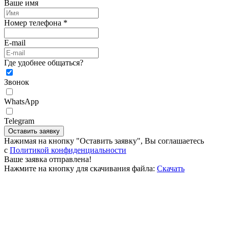
Ваше имя
Номер телефона *
E-mail
Где удобнее общаться?
Звонок
WhatsApp
Telegram
Оставить заявку
Нажимая на кнопку "Оставить заявку", Вы соглашаетесь
c
Политикой конфиденциальности
Ваше заявка отправлена!
Нажмите на кнопку для скачивания файла:
Скачать