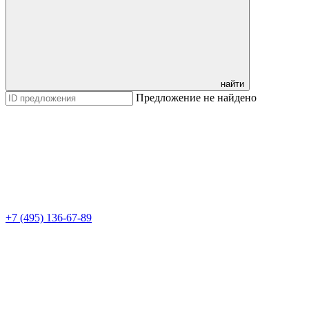
найти
Предложение не найдено
+7 (495) 136-67-89