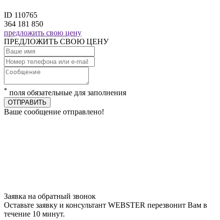
ID 110765
364 181 850
предложить свою цену
ПРЕДЛОЖИТЬ СВОЮ ЦЕНУ
*
поля обязательные для заполнения
ОТПРАВИТЬ
Ваше сообщение отправлено!
Заявка на обратный звонок
Оставьте заявку и консультант WEBSTER перезвонит Вам в
течение 10 минут.