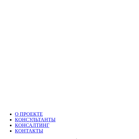
О ПРОЕКТЕ
КОНСУЛЬТАНТЫ
КОНСАЛТИНГ
КОНТАКТЫ