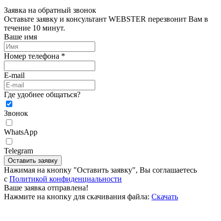
Заявка на обратный звонок
Оставьте заявку и консультант WEBSTER перезвонит Вам в
течение 10 минут.
Ваше имя
Номер телефона *
E-mail
Где удобнее общаться?
Звонок
WhatsApp
Telegram
Оставить заявку
Нажимая на кнопку "Оставить заявку", Вы соглашаетесь
c
Политикой конфиденциальности
Ваше заявка отправлена!
Нажмите на кнопку для скачивания файла:
Скачать