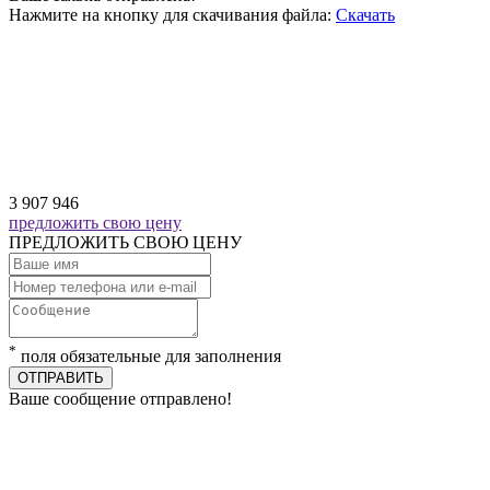
Нажмите на кнопку для скачивания файла:
Скачать
3 907 946
предложить свою цену
ПРЕДЛОЖИТЬ СВОЮ ЦЕНУ
*
поля обязательные для заполнения
ОТПРАВИТЬ
Ваше сообщение отправлено!