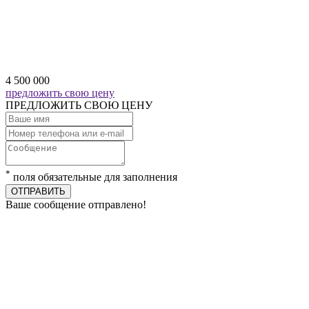
4 500 000
предложить свою цену
ПРЕДЛОЖИТЬ СВОЮ ЦЕНУ
*
поля обязательные для заполнения
ОТПРАВИТЬ
Ваше сообщение отправлено!