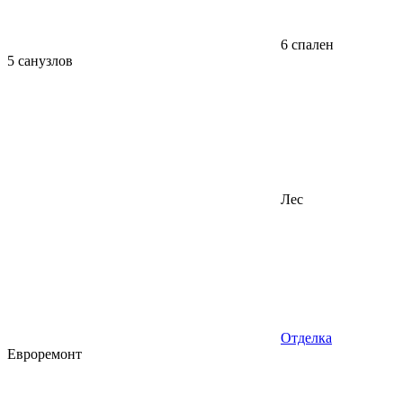
6 спален
5 санузлов
Лес
Отделка
Евроремонт