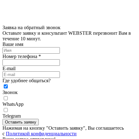
Заявка на обратный звонок
Оставьте заявку и консультант WEBSTER перезвонит Вам в
течение 10 минут.
Ваше имя
Номер телефона *
E-mail
Где удобнее общаться?
Звонок
WhatsApp
Telegram
Оставить заявку
Нажимая на кнопку "Оставить заявку", Вы соглашаетесь
c
Политикой конфиденциальности