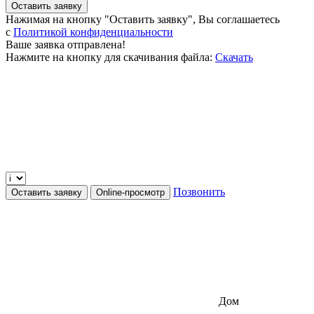
Оставить заявку
Нажимая на кнопку "Оставить заявку", Вы соглашаетесь
c
Политикой конфиденциальности
Ваше заявка отправлена!
Нажмите на кнопку для скачивания файла:
Скачать
Позвонить
Оставить заявку
Online-просмотр
Дом