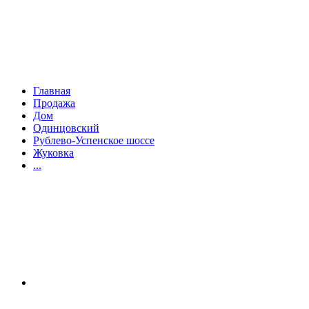
Главная
Продажа
Дом
Одинцовский
Рублево-Успенское шоссе
Жуковка
...