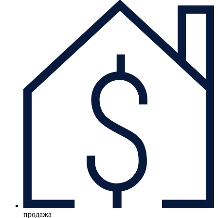
продажа