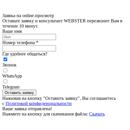
Заявка на online-просмотр
Оставьте заявку и консультант WEBSTER перезвонит Вам в
течение 10 минут.
Ваше имя
Номер телефона *
Где удобнее общаться?
Звонок
WhatsApp
Telegram
Оставить заявку
Нажимая на кнопку "Оставить заявку", Вы соглашаетесь
c
Политикой конфиденциальности
Ваше заявка отправлена!
Нажмите на кнопку для скачивания файла:
Скачать