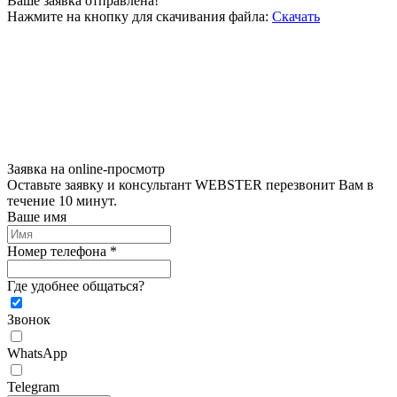
Ваше заявка отправлена!
Нажмите на кнопку для скачивания файла:
Скачать
Заявка на online-просмотр
Оставьте заявку и консультант WEBSTER перезвонит Вам в
течение 10 минут.
Ваше имя
Номер телефона *
Где удобнее общаться?
Звонок
WhatsApp
Telegram