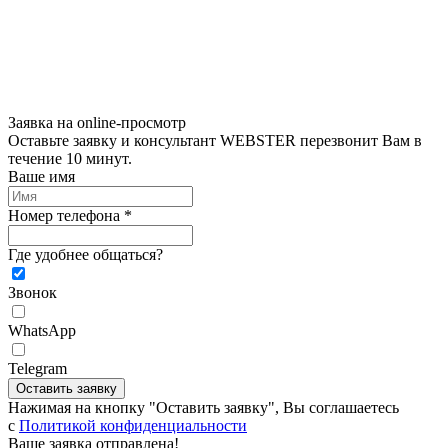
Заявка на online-просмотр
Оставьте заявку и консультант WEBSTER перезвонит Вам в
течение 10 минут.
Ваше имя
Номер телефона *
Где удобнее общаться?
Звонок
WhatsApp
Telegram
Оставить заявку
Нажимая на кнопку "Оставить заявку", Вы соглашаетесь
c
Политикой конфиденциальности
Ваше заявка отправлена!