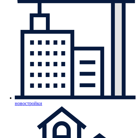
новостройки