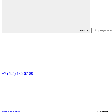
найти
+7 (495) 136-67-89