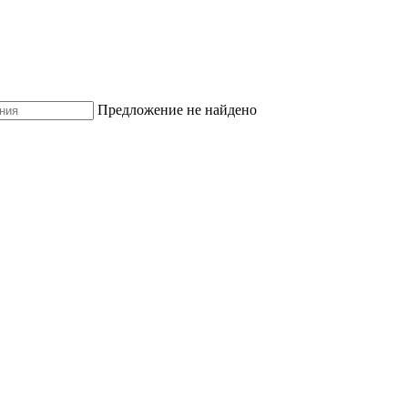
Предложение не найдено