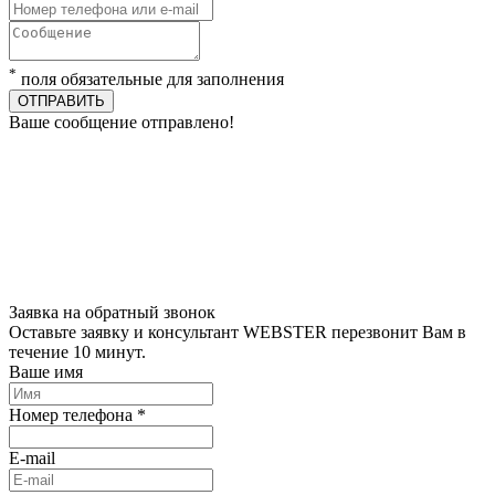
*
поля обязательные для заполнения
ОТПРАВИТЬ
Ваше сообщение отправлено!
Заявка на обратный звонок
Оставьте заявку и консультант WEBSTER перезвонит Вам в
течение 10 минут.
Ваше имя
Номер телефона *
E-mail