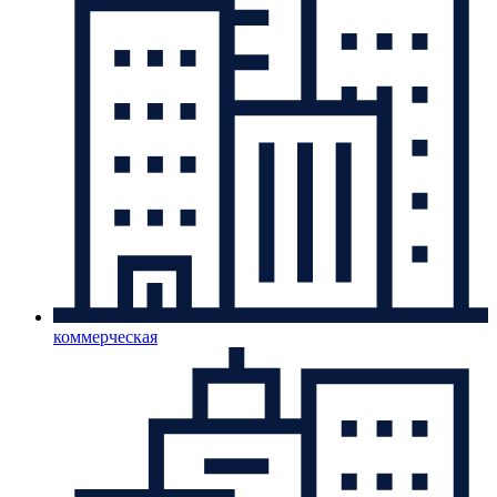
коммерческая