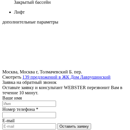
Закрытый бассейн
Лифт
дополнительные параметры
Москва, Москва г, Толмачевский Б. пер.
Смотреть
139 предложений в ЖК Дом Лаврушинский
Заявка на обратный звонок
Оставьте заявку и консультант WEBSTER перезвонит Вам в
течение 10 минут.
Ваше имя
Номер телефона *
E-mail
Оставить заявку