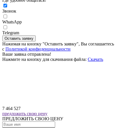
Где удобнее общаться?
Звонок
WhatsApp
Telegram
Оставить заявку
Нажимая на кнопку "Оставить заявку", Вы соглашаетесь
c
Политикой конфиденциальности
Ваше заявка отправлена!
Нажмите на кнопку для скачивания файла:
Скачать
7 464 527
предложить свою цену
ПРЕДЛОЖИТЬ СВОЮ ЦЕНУ