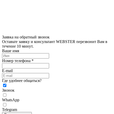
Заявка на обратный звонок
Оставьте заявку и консультант WEBSTER перезвонит Вам в
течение 10 минут.
Ваше имя
Номер телефона *
E-mail
Где удобнее общаться?
Звонок
WhatsApp
Telegram