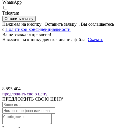
WhatsApp
Telegram
Оставить заявку
Нажимая на кнопку "Оставить заявку", Вы соглашаетесь
c
Политикой конфиденциальности
Ваше заявка отправлена!
Нажмите на кнопку для скачивания файла:
Скачать
8 595 404
предложить свою цену
ПРЕДЛОЖИТЬ СВОЮ ЦЕНУ
*