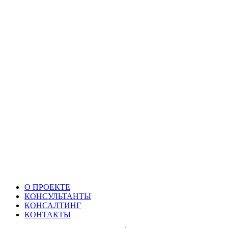
О ПРОЕКТЕ
КОНСУЛЬТАНТЫ
КОНСАЛТИНГ
КОНТАКТЫ