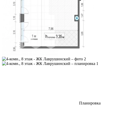
Планировка