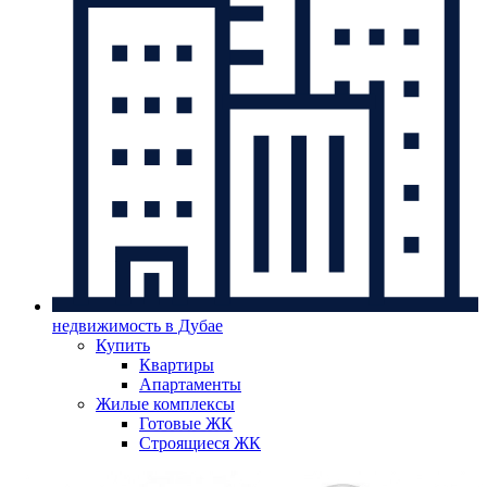
недвижимость в Дубае
Купить
Квартиры
Апартаменты
Жилые комплексы
Готовые ЖК
Строящиеся ЖК