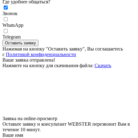
Где удобнее общаться?
Звонок
WhatsApp
Telegram
Оставить заявку
Нажимая на кнопку "Оставить заявку", Вы соглашаетесь
c
Политикой конфиденциальности
Ваше заявка отправлена!
Нажмите на кнопку для скачивания файла:
Скачать
Заявка на online-просмотр
Оставьте заявку и консультант WEBSTER перезвонит Вам в
течение 10 минут.
Ваше имя