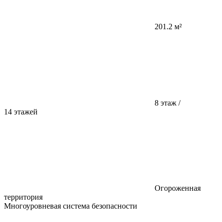
201.2 м²
8 этаж /
14 этажей
Огороженная
территория
Многоуровневая система безопасности