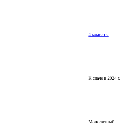
4 комнаты
К сдаче в 2024 г.
Монолитный