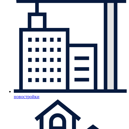
новостройки