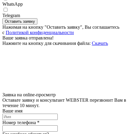
WhatsApp
Telegram
Оставить заявку
Нажимая на кнопку "Оставить заявку", Вы соглашаетесь
c
Политикой конфиденциальности
Ваше заявка отправлена!
Нажмите на кнопку для скачивания файла:
Скачать
Заявка на online-просмотр
Оставьте заявку и консультант WEBSTER перезвонит Вам в
течение 10 минут.
Ваше имя
Номер телефона *