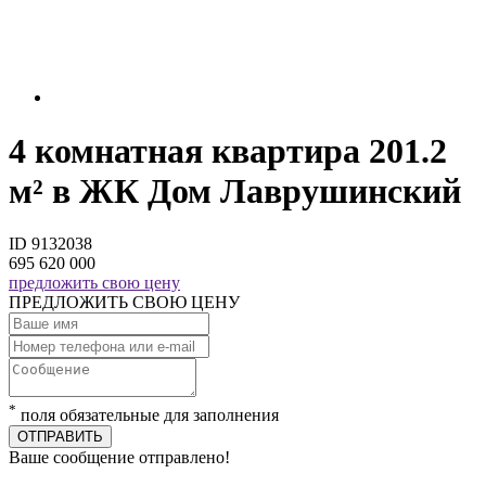
4 комнатная квартира 201.2
м² в ЖК Дом Лаврушинский
ID 9132038
695 620 000
предложить свою цену
ПРЕДЛОЖИТЬ СВОЮ ЦЕНУ
*
поля обязательные для заполнения
ОТПРАВИТЬ
Ваше сообщение отправлено!