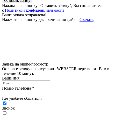
Оставить заявку
Нажимая на кнопку "Оставить заявку", Вы соглашаетесь
c
Политикой конфиденциальности
Ваше заявка отправлена!
Нажмите на кнопку для скачивания файла:
Скачать
Заявка на online-просмотр
Оставьте заявку и консультант WEBSTER перезвонит Вам в
течение 10 минут.
Ваше имя
Номер телефона *
Где удобнее общаться?
Звонок