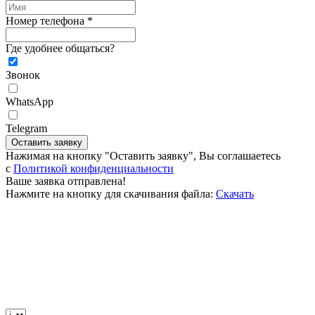
Номер телефона *
Где удобнее общаться?
Звонок
WhatsApp
Telegram
Оставить заявку
Нажимая на кнопку "Оставить заявку", Вы соглашаетесь
c
Политикой конфиденциальности
Ваше заявка отправлена!
Нажмите на кнопку для скачивания файла:
Скачать