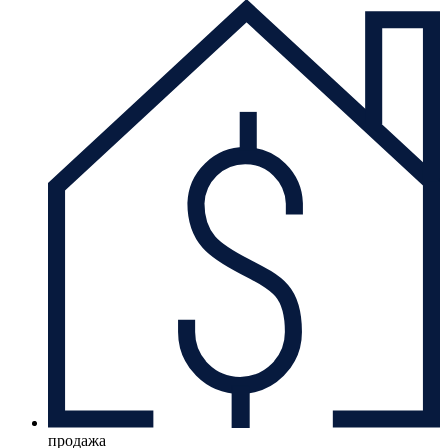
продажа