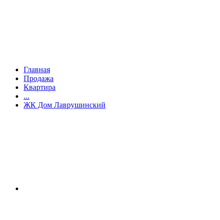
Главная
Продажа
Квартира
...
ЖК Дом Лаврушинский