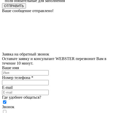
поля обязательные для заполнения
ОТПРАВИТЬ
Ваше сообщение отправлено!
Заявка на обратный звонок
Оставьте заявку и консультант WEBSTER перезвонит Вам в
течение 10 минут.
Ваше имя
Номер телефона *
E-mail
Где удобнее общаться?
Звонок