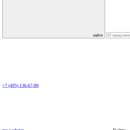
найти
+7 (495) 136-67-89