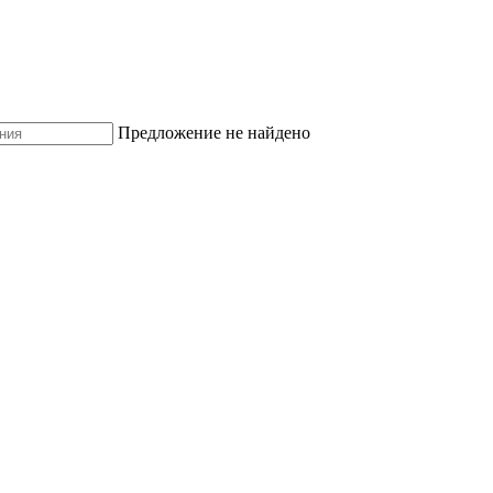
Предложение не найдено