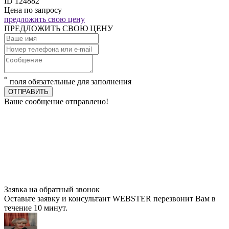
ID 124882
Цена по запросу
предложить свою цену
ПРЕДЛОЖИТЬ СВОЮ ЦЕНУ
*
поля обязательные для заполнения
ОТПРАВИТЬ
Ваше сообщение отправлено!
Заявка на обратный звонок
Оставьте заявку и консультант WEBSTER перезвонит Вам в
течение 10 минут.