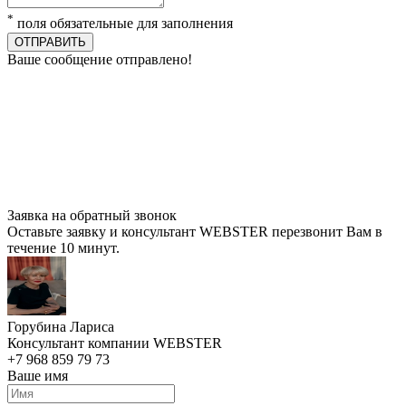
*
поля обязательные для заполнения
ОТПРАВИТЬ
Ваше сообщение отправлено!
Заявка на обратный звонок
Оставьте заявку и консультант WEBSTER перезвонит Вам в
течение 10 минут.
Горубина Лариса
Консультант компании WEBSTER
+7 968 859 79 73
Ваше имя