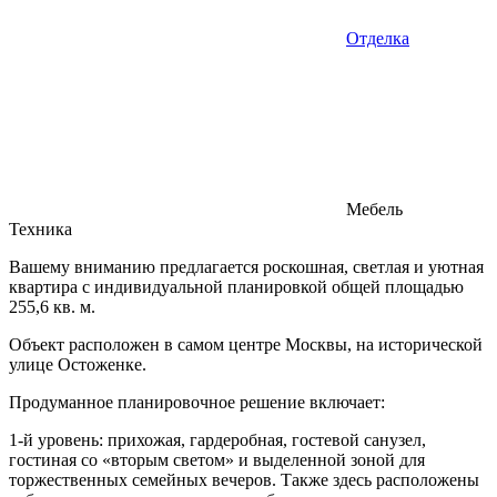
Отделка
Мебель
Техника
Вашему вниманию предлагается роскошная, светлая и уютная
квартира с индивидуальной планировкой общей площадью
255,6 кв. м.
Объект расположен в самом центре Москвы, на исторической
улице Остоженке.
Продуманное планировочное решение включает:
1-й уровень: прихожая, гардеробная, гостевой санузел,
гостиная со «вторым светом» и выделенной зоной для
торжественных семейных вечеров. Также здесь расположены