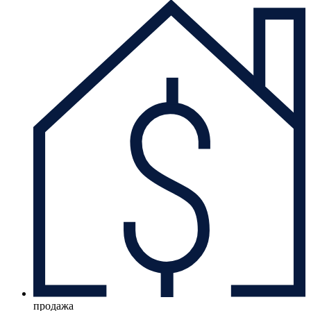
продажа