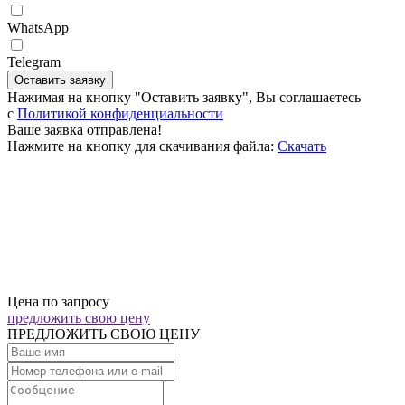
WhatsApp
Telegram
Оставить заявку
Нажимая на кнопку "Оставить заявку", Вы соглашаетесь
c
Политикой конфиденциальности
Ваше заявка отправлена!
Нажмите на кнопку для скачивания файла:
Скачать
Цена по запросу
предложить свою цену
ПРЕДЛОЖИТЬ СВОЮ ЦЕНУ