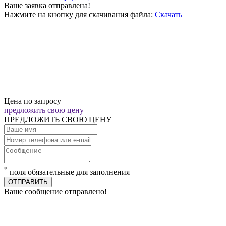
Ваше заявка отправлена!
Нажмите на кнопку для скачивания файла:
Скачать
Цена по запросу
предложить свою цену
ПРЕДЛОЖИТЬ СВОЮ ЦЕНУ
*
поля обязательные для заполнения
ОТПРАВИТЬ
Ваше сообщение отправлено!