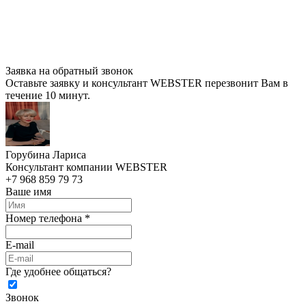
Заявка на обратный звонок
Оставьте заявку и консультант WEBSTER перезвонит Вам в
течение 10 минут.
Горубина Лариса
Консультант компании WEBSTER
+7 968 859 79 73
Ваше имя
Номер телефона *
E-mail
Где удобнее общаться?
Звонок