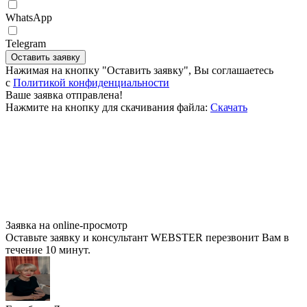
WhatsApp
Telegram
Оставить заявку
Нажимая на кнопку "Оставить заявку", Вы соглашаетесь
c
Политикой конфиденциальности
Ваше заявка отправлена!
Нажмите на кнопку для скачивания файла:
Скачать
Заявка на online-просмотр
Оставьте заявку и консультант WEBSTER перезвонит Вам в
течение 10 минут.