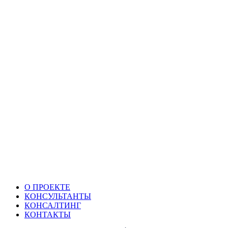
О ПРОЕКТЕ
КОНСУЛЬТАНТЫ
КОНСАЛТИНГ
КОНТАКТЫ