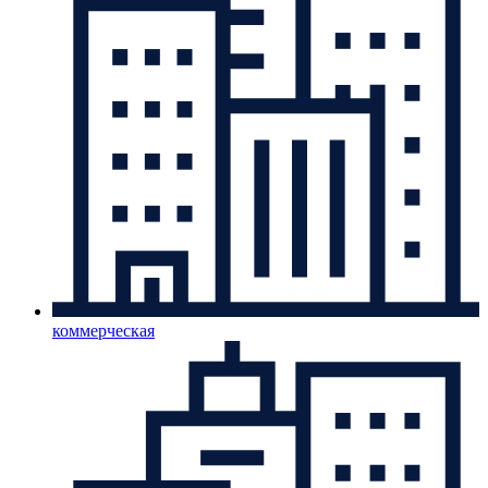
коммерческая