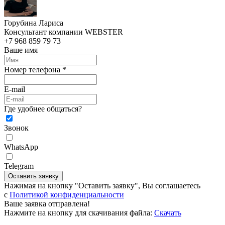
Горубина Лариса
Консультант компании WEBSTER
+7 968 859 79 73
Ваше имя
Номер телефона *
E-mail
Где удобнее общаться?
Звонок
WhatsApp
Telegram
Оставить заявку
Нажимая на кнопку "Оставить заявку", Вы соглашаетесь
c
Политикой конфиденциальности
Ваше заявка отправлена!
Нажмите на кнопку для скачивания файла:
Скачать