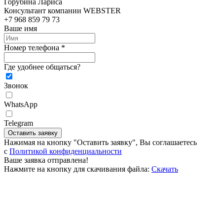
Горубина Лариса
Консультант компании WEBSTER
+7 968 859 79 73
Ваше имя
Номер телефона *
Где удобнее общаться?
Звонок
WhatsApp
Telegram
Оставить заявку
Нажимая на кнопку "Оставить заявку", Вы соглашаетесь
c
Политикой конфиденциальности
Ваше заявка отправлена!
Нажмите на кнопку для скачивания файла:
Скачать