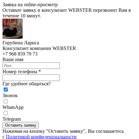
Заявка на online-просмотр
Оставьте заявку и консультант WEBSTER перезвонит Вам в
течение 10 минут.
Горубина Лариса
Консультант компании WEBSTER
+7 968 859 79 73
Ваше имя
Номер телефона *
Где удобнее общаться?
Звонок
WhatsApp
Telegram
Оставить заявку
Нажимая на кнопку "Оставить заявку", Вы соглашаетесь
c
Политикой конфиденциальности