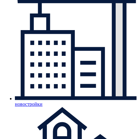
новостройки