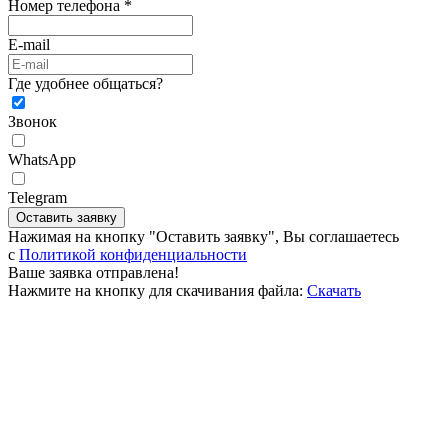
Номер телефона *
E-mail
Где удобнее общаться?
Звонок
WhatsApp
Telegram
Оставить заявку
Нажимая на кнопку "Оставить заявку", Вы соглашаетесь
c
Политикой конфиденциальности
Ваше заявка отправлена!
Нажмите на кнопку для скачивания файла:
Скачать