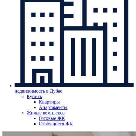
недвижимость в Дубае
Купить
Квартиры
Апартаменты
Жилые комплексы
Готовые ЖК
Строящиеся ЖК