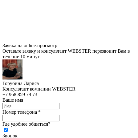
Заявка на online-просмотр
Оставьте заявку и консультант WEBSTER перезвонит Вам в
течение 10 минут.
Горубина Лариса
Консультант компании WEBSTER
+7 968 859 79 73
Ваше имя
Номер телефона *
Где удобнее общаться?
Звонок