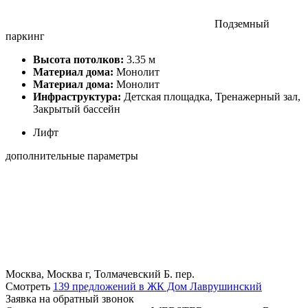
Подземный
паркинг
Высота потолков:
3.35 м
Материал дома:
Монолит
Материал дома:
Монолит
Инфраструктура:
Детская площадка, Тренажерный зал,
Закрытый бассейн
Лифт
дополнительные параметры
Москва, Москва г, Толмачевский Б. пер.
Смотреть
139 предложений в ЖК Дом Лаврушинский
Заявка на обратный звонок