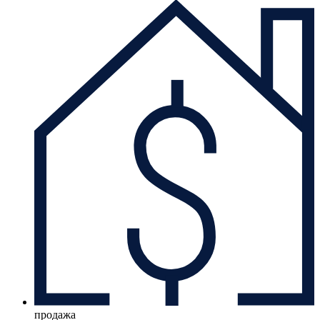
продажа