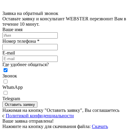
Заявка на обратный звонок
Оставьте заявку и консультант WEBSTER перезвонит Вам в
течение 10 минут.
Ваше имя
Номер телефона *
E-mail
Где удобнее общаться?
Звонок
WhatsApp
Telegram
Оставить заявку
Нажимая на кнопку "Оставить заявку", Вы соглашаетесь
c
Политикой конфиденциальности
Ваше заявка отправлена!
Нажмите на кнопку для скачивания файла:
Скачать