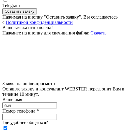
Telegram
Оставить заявку
Нажимая на кнопку "Оставить заявку", Вы соглашаетесь
c
Политикой конфиденциальности
Ваше заявка отправлена!
Нажмите на кнопку для скачивания файла:
Скачать
Заявка на online-просмотр
Оставьте заявку и консультант WEBSTER перезвонит Вам в
течение 10 минут.
Ваше имя
Номер телефона *
Где удобнее общаться?