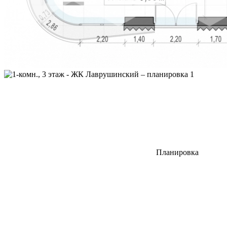
Планировка