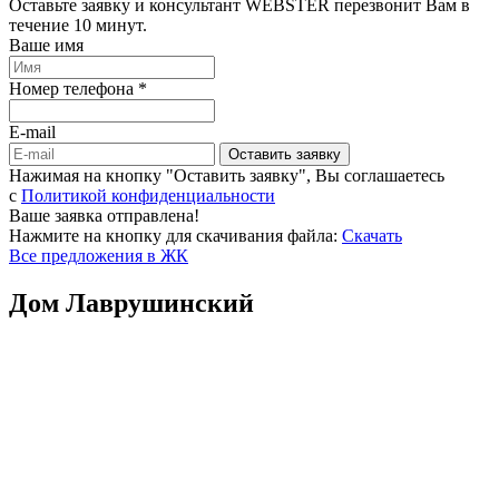
Оставьте заявку и консультант WEBSTER перезвонит Вам в
течение 10 минут.
Ваше имя
Номер телефона *
E-mail
Оставить заявку
Нажимая на кнопку "Оставить заявку", Вы соглашаетесь
c
Политикой конфиденциальности
Ваше заявка отправлена!
Нажмите на кнопку для скачивания файла:
Скачать
Все предложения в ЖК
Дом Лаврушинский