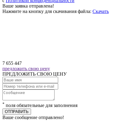
c
Политикой конфиденциальности
Ваше заявка отправлена!
Нажмите на кнопку для скачивания файла:
Скачать
7 655 447
предложить свою цену
ПРЕДЛОЖИТЬ СВОЮ ЦЕНУ
*
поля обязательные для заполнения
ОТПРАВИТЬ
Ваше сообщение отправлено!