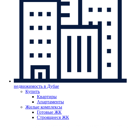
недвижимость в Дубае
Купить
Квартиры
Апартаменты
Жилые комплексы
Готовые ЖК
Строящиеся ЖК