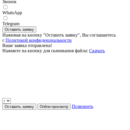
Звонок
WhatsApp
Telegram
Оставить заявку
Нажимая на кнопку "Оставить заявку", Вы соглашаетесь
c
Политикой конфиденциальности
Ваше заявка отправлена!
Нажмите на кнопку для скачивания файла:
Скачать
Позвонить
Оставить заявку
Online-просмотр