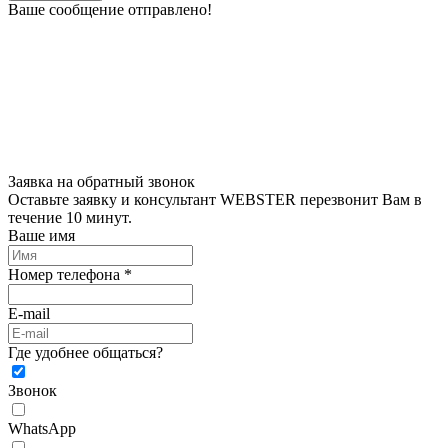
Ваше сообщение отправлено!
Заявка на обратный звонок
Оставьте заявку и консультант WEBSTER перезвонит Вам в
течение 10 минут.
Ваше имя
Номер телефона *
E-mail
Где удобнее общаться?
Звонок
WhatsApp