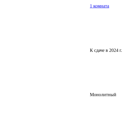
1 комната
К сдаче в 2024 г.
Монолитный