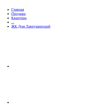
Главная
Продажа
Квартира
...
ЖК Дом Лаврушинский