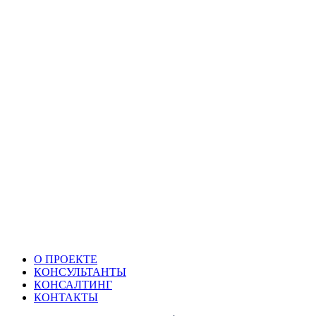
О ПРОЕКТЕ
КОНСУЛЬТАНТЫ
КОНСАЛТИНГ
КОНТАКТЫ