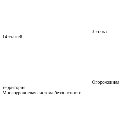
3 этаж /
14 этажей
Огороженная
территория
Многоуровневая система безопасности