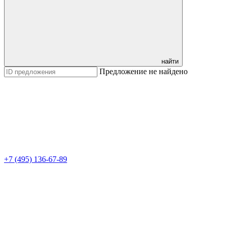
найти
Предложение не найдено
+7 (495) 136-67-89