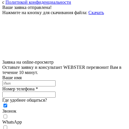
c
Политикой конфиденциальности
Ваше заявка отправлена!
Нажмите на кнопку для скачивания файла:
Скачать
Заявка на online-просмотр
Оставьте заявку и консультант WEBSTER перезвонит Вам в
течение 10 минут.
Ваше имя
Номер телефона *
Где удобнее общаться?
Звонок
WhatsApp