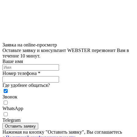
Заявка на online-просмотр
Оставьте заявку и консультант WEBSTER перезвонит Вам в
течение 10 минут.
Ваше имя
Номер телефона *
Где удобнее общаться?
Звонок
WhatsApp
Telegram
Оставить заявку
Нажимая на кнопку "Оставить заявку", Вы соглашаетесь