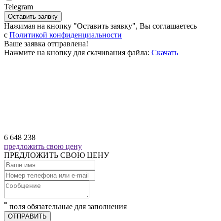
Telegram
Оставить заявку
Нажимая на кнопку "Оставить заявку", Вы соглашаетесь
c
Политикой конфиденциальности
Ваше заявка отправлена!
Нажмите на кнопку для скачивания файла:
Скачать
6 648 238
предложить свою цену
ПРЕДЛОЖИТЬ СВОЮ ЦЕНУ
*
поля обязательные для заполнения
ОТПРАВИТЬ