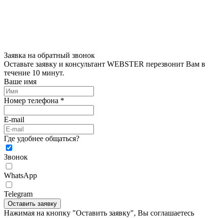
Заявка на обратный звонок
Оставьте заявку и консультант WEBSTER перезвонит Вам в
течение 10 минут.
Ваше имя
Номер телефона *
E-mail
Где удобнее общаться?
Звонок
WhatsApp
Telegram
Оставить заявку
Нажимая на кнопку "Оставить заявку", Вы соглашаетесь