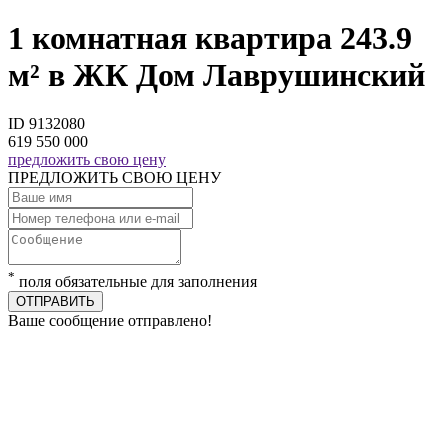
1 комнатная квартира 243.9
м² в ЖК Дом Лаврушинский
ID 9132080
619 550 000
предложить свою цену
ПРЕДЛОЖИТЬ СВОЮ ЦЕНУ
*
поля обязательные для заполнения
ОТПРАВИТЬ
Ваше сообщение отправлено!