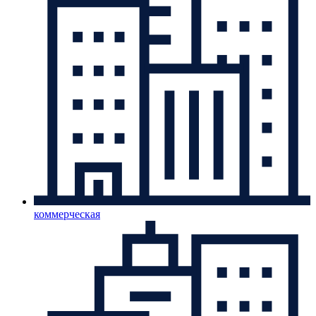
коммерческая