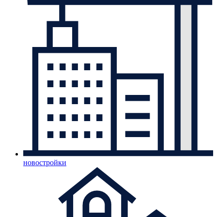
новостройки