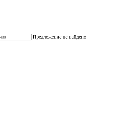
Предложение не найдено