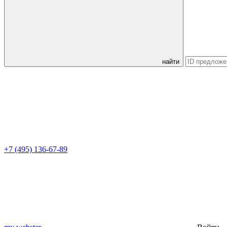
найти
+7 (495) 136-67-89