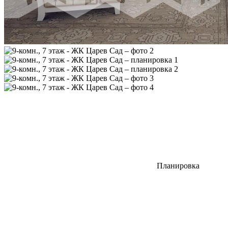
Планировка