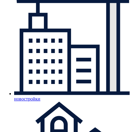
новостройки