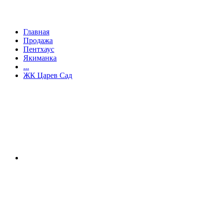
Главная
Продажа
Пентхаус
Якиманка
...
ЖК Царев Сад