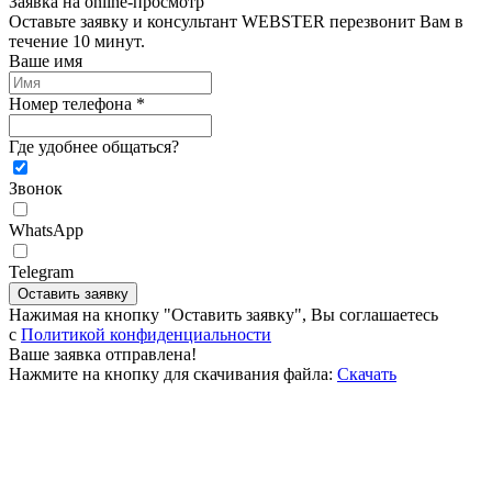
Заявка на online-просмотр
Оставьте заявку и консультант WEBSTER перезвонит Вам в
течение 10 минут.
Ваше имя
Номер телефона *
Где удобнее общаться?
Звонок
WhatsApp
Telegram
Оставить заявку
Нажимая на кнопку "Оставить заявку", Вы соглашаетесь
c
Политикой конфиденциальности
Ваше заявка отправлена!
Нажмите на кнопку для скачивания файла:
Скачать