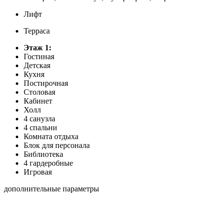
Лифт
Терраса
Этаж 1:
Гостиная
Детская
Кухня
Постирочная
Столовая
Кабинет
Холл
4 санузла
4 спальни
Комната отдыха
Блок для персонала
Библиотека
4 гардеробные
Игровая
дополнительные параметры