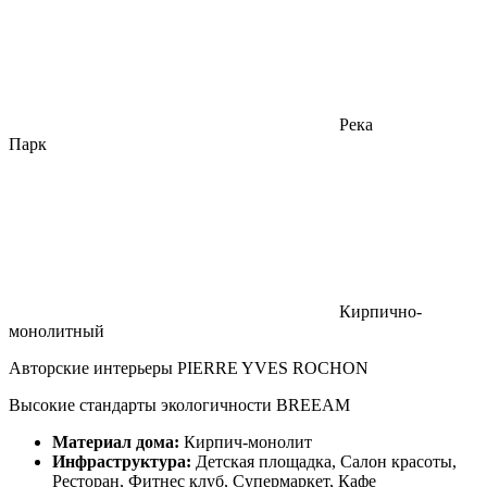
Река
Парк
Кирпично-
монолитный
Авторские интерьеры PIERRE YVES ROCHON
Высокие стандарты экологичности BREEAM
Материал дома:
Кирпич-монолит
Инфраструктура:
Детская площадка, Салон красоты,
Ресторан, Фитнес клуб, Супермаркет, Кафе