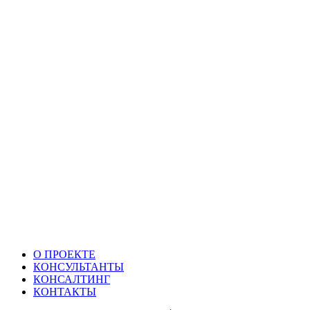
О ПРОЕКТЕ
КОНСУЛЬТАНТЫ
КОНСАЛТИНГ
КОНТАКТЫ