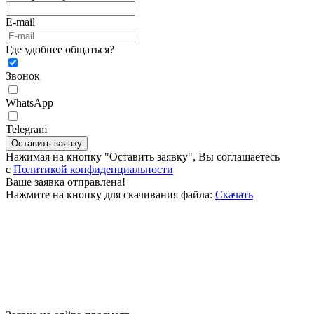
E-mail
Где удобнее общаться?
Звонок
WhatsApp
Telegram
Оставить заявку
Нажимая на кнопку "Оставить заявку", Вы соглашаетесь
c
Политикой конфиденциальности
Ваше заявка отправлена!
Нажмите на кнопку для скачивания файла:
Скачать