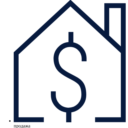
продажа