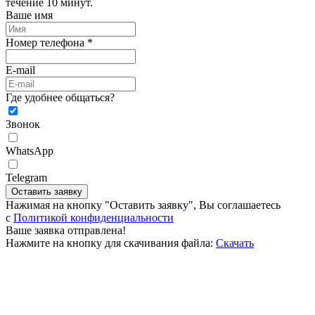
течение 10 минут.
Ваше имя
Номер телефона *
E-mail
Где удобнее общаться?
Звонок
WhatsApp
Telegram
Оставить заявку
Нажимая на кнопку "Оставить заявку", Вы соглашаетесь
c
Политикой конфиденциальности
Ваше заявка отправлена!
Нажмите на кнопку для скачивания файла:
Скачать