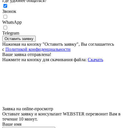
Где удобнее общаться?
Звонок
WhatsApp
Telegram
Оставить заявку
Нажимая на кнопку "Оставить заявку", Вы соглашаетесь
c
Политикой конфиденциальности
Ваше заявка отправлена!
Нажмите на кнопку для скачивания файла:
Скачать
Заявка на online-просмотр
Оставьте заявку и консультант WEBSTER перезвонит Вам в
течение 10 минут.
Ваше имя