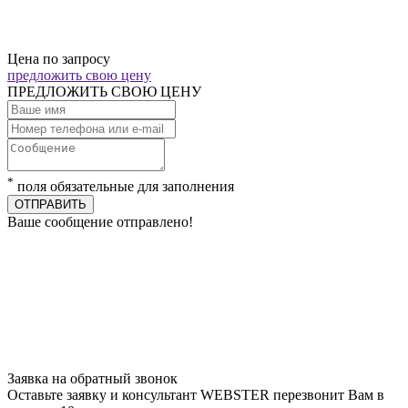
Цена по запросу
предложить свою цену
ПРЕДЛОЖИТЬ СВОЮ ЦЕНУ
*
поля обязательные для заполнения
ОТПРАВИТЬ
Ваше сообщение отправлено!
Заявка на обратный звонок
Оставьте заявку и консультант WEBSTER перезвонит Вам в