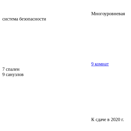
Многоуровневая
система безопасности
9 комнат
7 спален
9 санузлов
К сдаче в 2020 г.