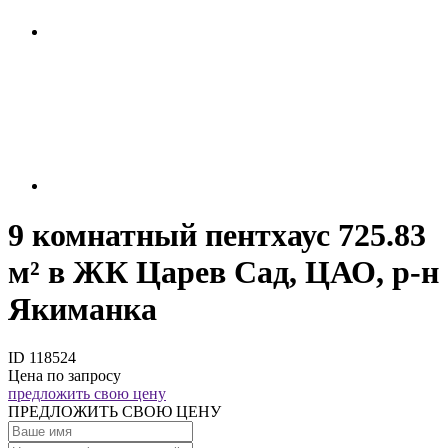
9 комнатный пентхаус 725.83
м² в ЖК Царев Сад, ЦАО, р-н
Якиманка
ID 118524
Цена по запросу
предложить свою цену
ПРЕДЛОЖИТЬ СВОЮ ЦЕНУ