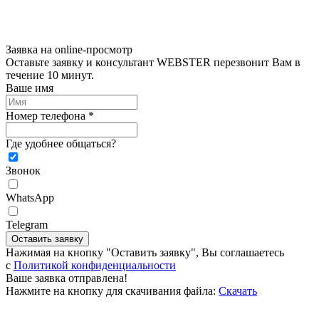
Заявка на online-просмотр
Оставьте заявку и консультант WEBSTER перезвонит Вам в
течение 10 минут.
Ваше имя
Номер телефона *
Где удобнее общаться?
Звонок
WhatsApp
Telegram
Оставить заявку
Нажимая на кнопку "Оставить заявку", Вы соглашаетесь
c
Политикой конфиденциальности
Ваше заявка отправлена!
Нажмите на кнопку для скачивания файла:
Скачать