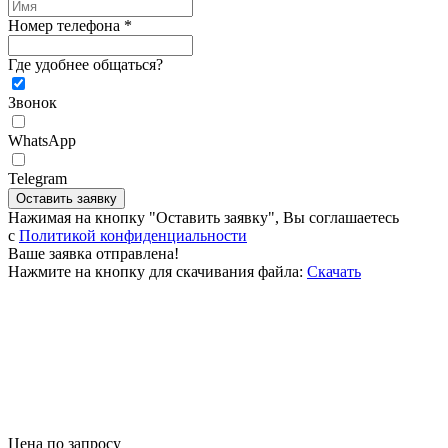
Номер телефона *
Где удобнее общаться?
Звонок
WhatsApp
Telegram
Оставить заявку
Нажимая на кнопку "Оставить заявку", Вы соглашаетесь
c
Политикой конфиденциальности
Ваше заявка отправлена!
Нажмите на кнопку для скачивания файла:
Скачать
Цена по запросу