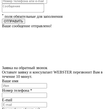
*
поля обязательные для заполнения
ОТПРАВИТЬ
Ваше сообщение отправлено!
Заявка на обратный звонок
Оставьте заявку и консультант WEBSTER перезвонит Вам в
течение 10 минут.
Ваше имя
Номер телефона *
E-mail