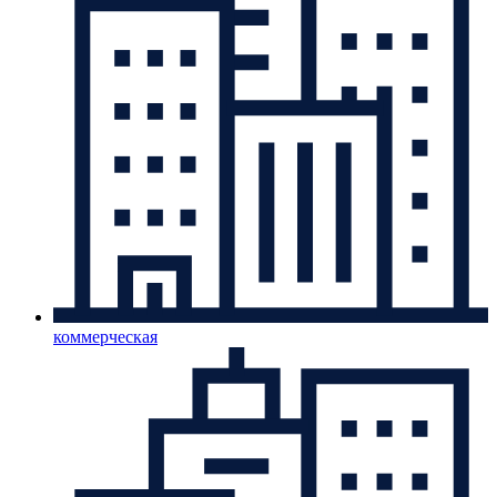
коммерческая