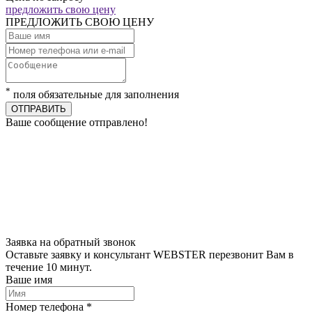
предложить свою цену
ПРЕДЛОЖИТЬ СВОЮ ЦЕНУ
*
поля обязательные для заполнения
ОТПРАВИТЬ
Ваше сообщение отправлено!
Заявка на обратный звонок
Оставьте заявку и консультант WEBSTER перезвонит Вам в
течение 10 минут.
Ваше имя
Номер телефона *