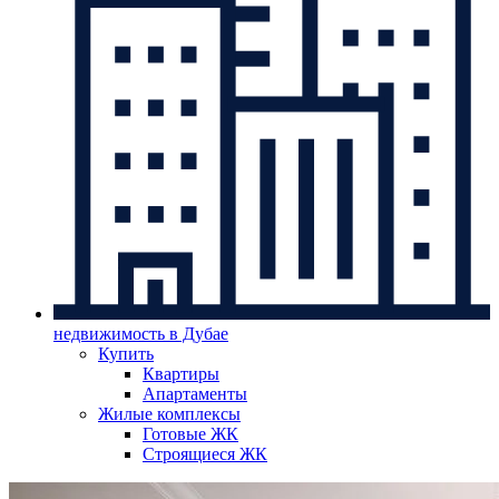
недвижимость в Дубае
Купить
Квартиры
Апартаменты
Жилые комплексы
Готовые ЖК
Строящиеся ЖК