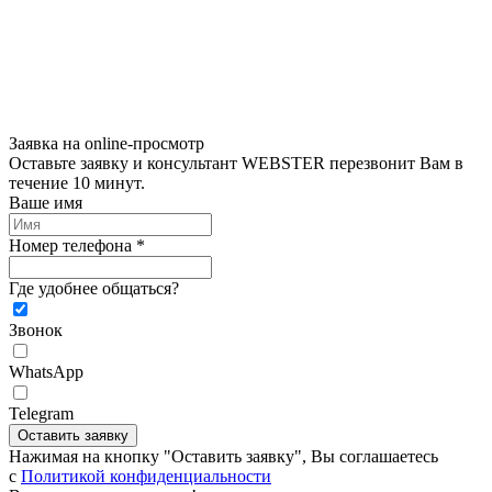
Заявка на online-просмотр
Оставьте заявку и консультант WEBSTER перезвонит Вам в
течение 10 минут.
Ваше имя
Номер телефона *
Где удобнее общаться?
Звонок
WhatsApp
Telegram
Оставить заявку
Нажимая на кнопку "Оставить заявку", Вы соглашаетесь
c
Политикой конфиденциальности