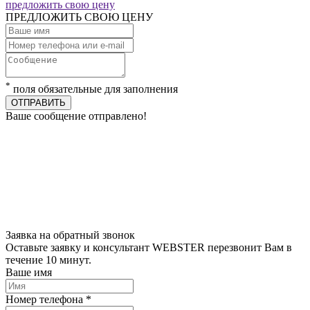
предложить свою цену
ПРЕДЛОЖИТЬ СВОЮ ЦЕНУ
*
поля обязательные для заполнения
ОТПРАВИТЬ
Ваше сообщение отправлено!
Заявка на обратный звонок
Оставьте заявку и консультант WEBSTER перезвонит Вам в
течение 10 минут.
Ваше имя
Номер телефона *