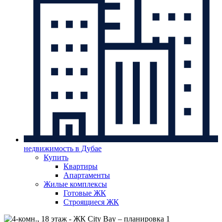
недвижимость в Дубае
Купить
Квартиры
Апартаменты
Жилые комплексы
Готовые ЖК
Строящиеся ЖК