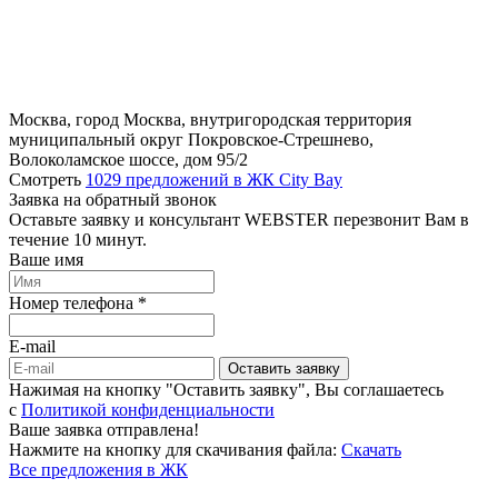
Москва, город Москва, внутригородская территория
муниципальный округ Покровское-Стрешнево,
Волоколамское шоссе, дом 95/2
Смотреть
1029 предложений в ЖК City Bay
Заявка на обратный звонок
Оставьте заявку и консультант WEBSTER перезвонит Вам в
течение 10 минут.
Ваше имя
Номер телефона *
E-mail
Оставить заявку
Нажимая на кнопку "Оставить заявку", Вы соглашаетесь
c
Политикой конфиденциальности
Ваше заявка отправлена!
Нажмите на кнопку для скачивания файла:
Скачать
Все предложения в ЖК