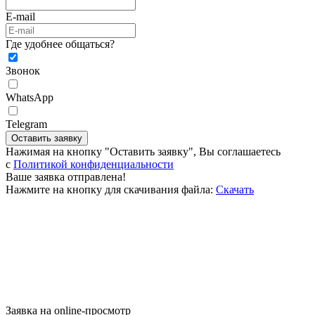
E-mail
Где удобнее общаться?
Звонок
WhatsApp
Telegram
Оставить заявку
Нажимая на кнопку "Оставить заявку", Вы соглашаетесь
c
Политикой конфиденциальности
Ваше заявка отправлена!
Нажмите на кнопку для скачивания файла:
Скачать
Заявка на online-просмотр