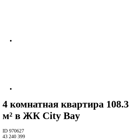
4 комнатная квартира 108.3
м² в ЖК City Bay
ID 970627
43 240 399