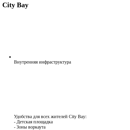
City Bay
Внутренняя
инфраструктура
Удобства для всех жителей City Bay:
- Детская площадка
- Зоны воркаута