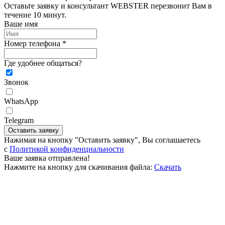
Оставьте заявку и консультант WEBSTER перезвонит Вам в
течение 10 минут.
Ваше имя
Номер телефона *
Где удобнее общаться?
Звонок
WhatsApp
Telegram
Оставить заявку
Нажимая на кнопку "Оставить заявку", Вы соглашаетесь
c
Политикой конфиденциальности
Ваше заявка отправлена!
Нажмите на кнопку для скачивания файла:
Скачать