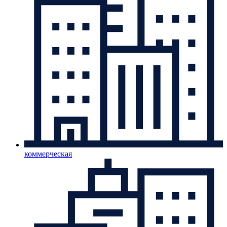
коммерческая