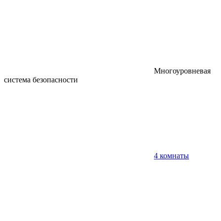
Многоуровневая
система безопасности
4 комнаты