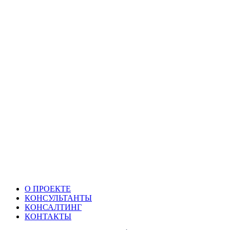
О ПРОЕКТЕ
КОНСУЛЬТАНТЫ
КОНСАЛТИНГ
КОНТАКТЫ