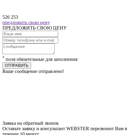
526 253
предложить свою цену
ПРЕДЛОЖИТЬ СВОЮ ЦЕНУ
*
поля обязательные для заполнения
ОТПРАВИТЬ
Ваше сообщение отправлено!
Заявка на обратный звонок
Оставьте заявку и консультант WEBSTER перезвонит Вам в
течение 10 минут.