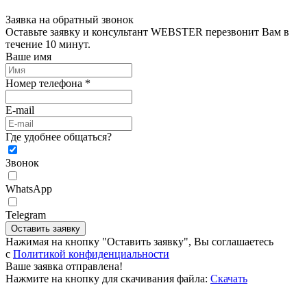
Заявка на обратный звонок
Оставьте заявку и консультант WEBSTER перезвонит Вам в
течение 10 минут.
Ваше имя
Номер телефона *
E-mail
Где удобнее общаться?
Звонок
WhatsApp
Telegram
Оставить заявку
Нажимая на кнопку "Оставить заявку", Вы соглашаетесь
c
Политикой конфиденциальности
Ваше заявка отправлена!
Нажмите на кнопку для скачивания файла:
Скачать