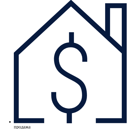
продажа