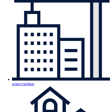
новостройки