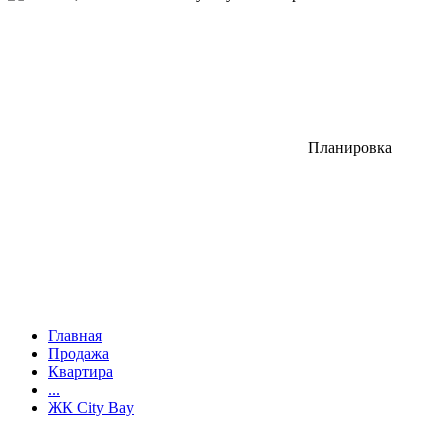
Планировка
Главная
Продажа
Квартира
...
ЖК City Bay