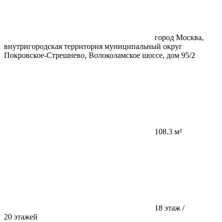
город Москва,
внутригородская территория муниципальный округ
Покровское-Стрешнево, Волоколамское шоссе, дом 95/2
108.3 м²
18 этаж /
20 этажей