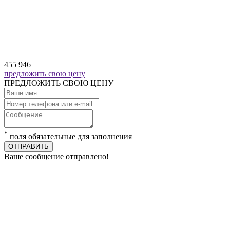
455 946
предложить свою цену
ПРЕДЛОЖИТЬ СВОЮ ЦЕНУ
*
поля обязательные для заполнения
ОТПРАВИТЬ
Ваше сообщение отправлено!