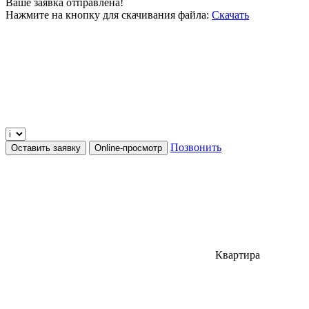
Ваше заявка отправлена!
Нажмите на кнопку для скачивания файла:
Скачать
Позвонить
Оставить заявку
Online-просмотр
Квартира