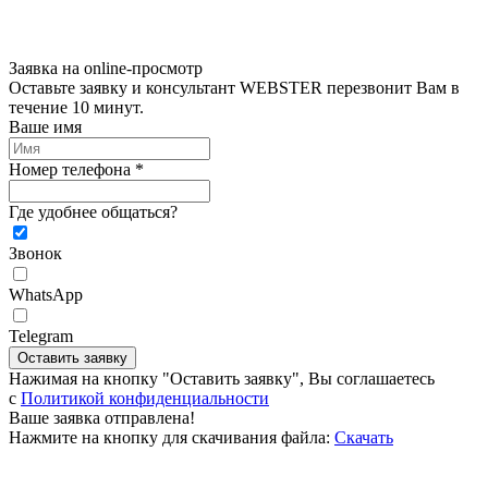
Заявка на online-просмотр
Оставьте заявку и консультант WEBSTER перезвонит Вам в
течение 10 минут.
Ваше имя
Номер телефона *
Где удобнее общаться?
Звонок
WhatsApp
Telegram
Оставить заявку
Нажимая на кнопку "Оставить заявку", Вы соглашаетесь
c
Политикой конфиденциальности
Ваше заявка отправлена!
Нажмите на кнопку для скачивания файла:
Скачать