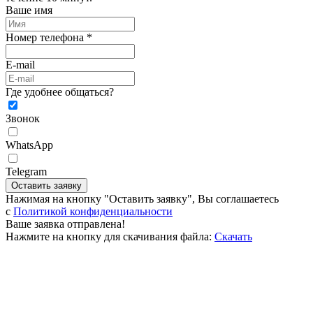
Ваше имя
Номер телефона *
E-mail
Где удобнее общаться?
Звонок
WhatsApp
Telegram
Оставить заявку
Нажимая на кнопку "Оставить заявку", Вы соглашаетесь
c
Политикой конфиденциальности
Ваше заявка отправлена!
Нажмите на кнопку для скачивания файла:
Скачать